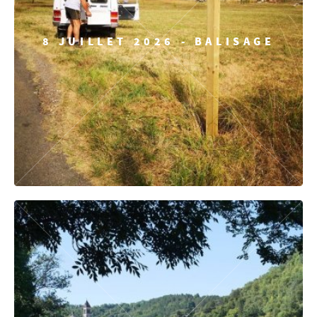
8 JUILLET 2026 - BALISAGE