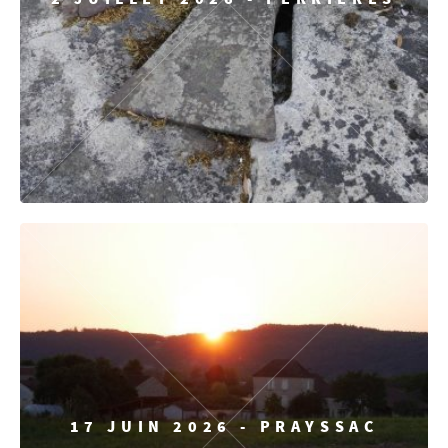
17 JUIN 2026 - PRAYSSAC