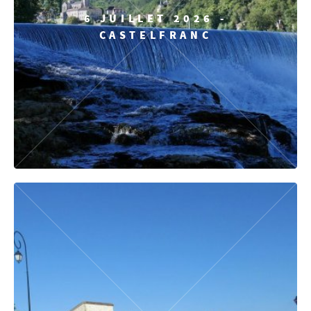
6 JUILLET 2026 -
CASTELFRANC