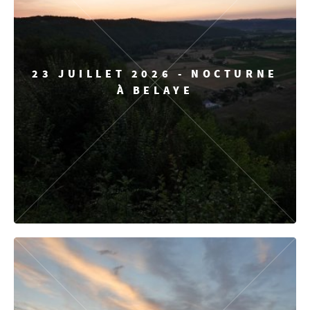
23 JUILLET 2026 - NOCTURNE
À BELAYE