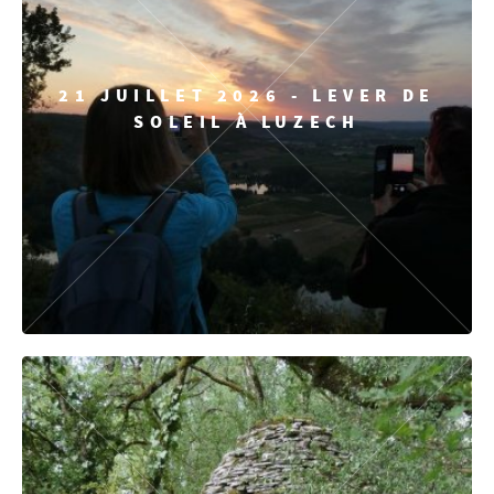
21 JUILLET 2026 - LEVER DE
SOLEIL À LUZECH