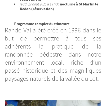
nocturne à St Martin le
jeudi 27 août 2026
à 17h00
Redon (réservation)
Programme complet du trimestre
Rando Val a été créé en 1996 dans le
but de permettre à tous ses
adhérents la pratique de la
randonnée pédestre dans notre
environnement local, riche d’un
passé historique et des magnifiques
paysages naturels de la vallée du Lot.