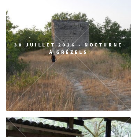
30 JUILLET 2026 - NOCTURNE
À GRÉZELS