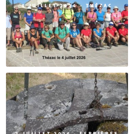
4 JUILLET 2026 - THÉZAC
2 JUILLET 2026 - FERRIÈRES