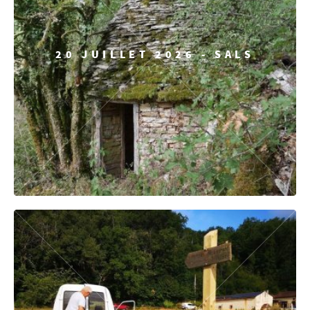
20 JUILLET 2026 - SALS