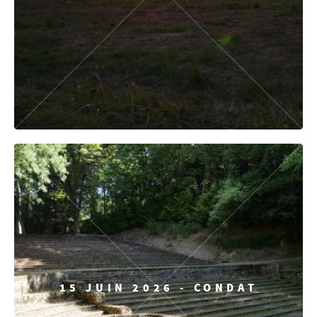
15 JUIN 2026 - CONDAT