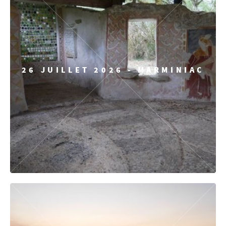
26 JUILLET 2026 - MARMINIAC