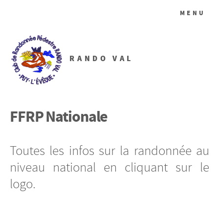
MENU
RANDO VAL
FFRP Nationale
Toutes les infos sur la randonnée au
niveau national en cliquant sur le
logo.