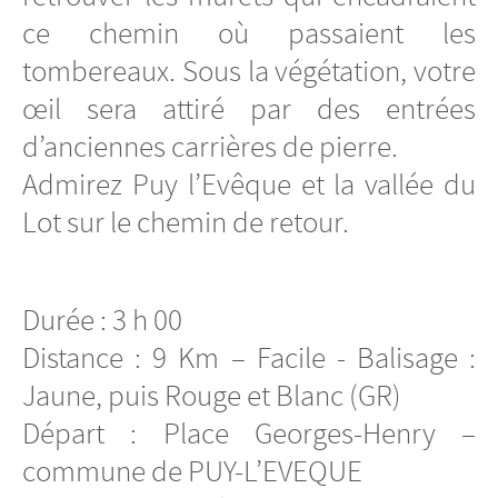
ce chemin où passaient les
tombereaux. Sous la végétation, votre
œil sera attiré par des entrées
d’anciennes carrières de pierre.
Admirez Puy l’Evêque et la vallée du
Lot sur le chemin de retour.
Durée : 3 h 00
Distance : 9 Km – Facile - Balisage :
Jaune, puis Rouge et Blanc (GR)
Départ : Place Georges-Henry –
commune de PUY-L’EVEQUE