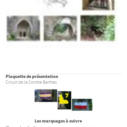
Plaquette de présentation
Circuit de la Combe Barthes
Les marquages à suivre