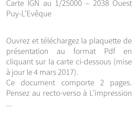
Carte IGN au 1/25000 – 2038 Ouest
Puy-L’Evêque
Ouvrez et téléchargez la plaquette de
présentation au format Pdf en
cliquant sur la carte ci-dessous (mise
à jour le 4 mars 2017).
Ce document comporte 2 pages.
Pensez au recto-verso à L’impression
...