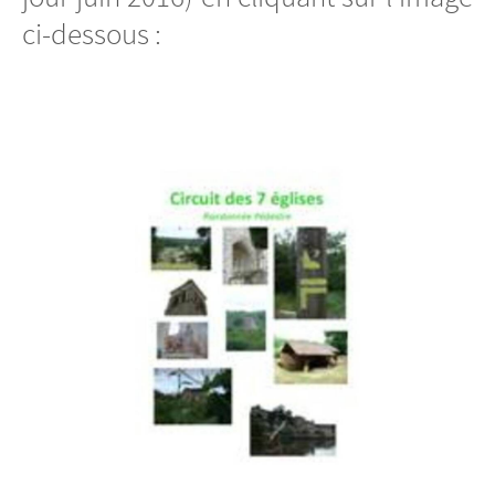
ci-dessous :