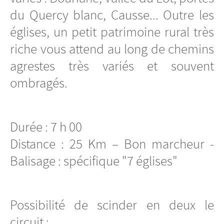
du Quercy blanc, Causse... Outre les
églises, un petit patrimoine rural très
riche vous attend au long de chemins
agrestes très variés et souvent
ombragés.
Durée : 7 h 00
Distance : 25 Km – Bon marcheur -
Balisage : spécifique "7 églises"
Possibilité de scinder en deux le
circuit :