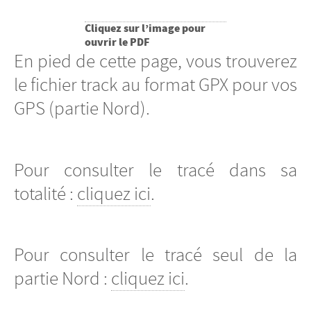
Cliquez sur l’image pour
ouvrir le PDF
En pied de cette page, vous trouverez
le fichier track au format GPX pour vos
GPS (partie Nord).
Pour consulter le tracé dans sa
totalité :
cliquez ici
.
Pour consulter le tracé seul de la
partie Nord :
cliquez ici
.