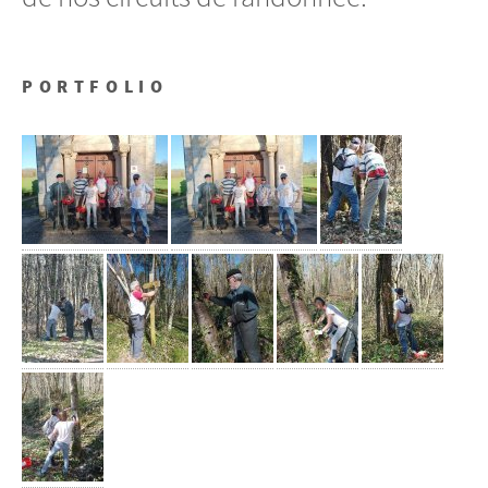
PORTFOLIO