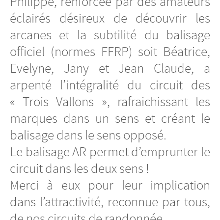
Philippe, renforcée par des amateurs
éclairés désireux de découvrir les
arcanes et la subtilité du balisage
officiel (normes FFRP) soit Béatrice,
Evelyne, Jany et Jean Claude, a
arpenté l’intégralité du circuit des
« Trois Vallons », rafraichissant les
marques dans un sens et créant le
balisage dans le sens opposé.
Le balisage AR permet d’emprunter le
circuit dans les deux sens !
Merci à eux pour leur implication
dans l’attractivité, reconnue par tous,
de nos circuits de randonnée.