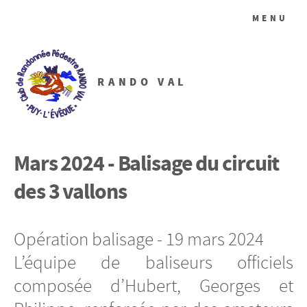
MENU
RANDO VAL
Mars 2024 - Balisage du circuit
des 3 vallons
Opération balisage - 19 mars 2024
L’équipe de baliseurs officiels
composée d’Hubert, Georges et