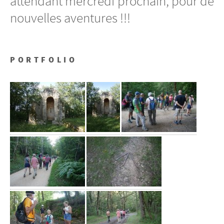
attendant mercredi prochain, pour de
nouvelles aventures !!!
PORTFOLIO