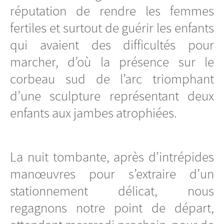
réputation de rendre les femmes
fertiles et surtout de guérir les enfants
qui avaient des difficultés pour
marcher, d’où la présence sur le
corbeau sud de l’arc triomphant
d’une sculpture représentant deux
enfants aux jambes atrophiées.
La nuit tombante, après d’intrépides
manœuvres pour s’extraire d’un
stationnement délicat, nous
regagnons notre point de départ,