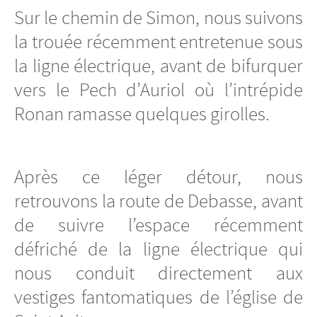
Sur le chemin de Simon, nous suivons
la trouée récemment entretenue sous
la ligne électrique, avant de bifurquer
vers le Pech d’Auriol où l’intrépide
Ronan ramasse quelques girolles.
Après ce léger détour, nous
retrouvons la route de Debasse, avant
de suivre l’espace récemment
défriché de la ligne électrique qui
nous conduit directement aux
vestiges fantomatiques de l’église de