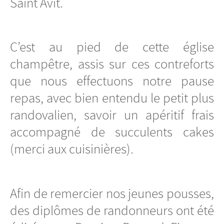
Saint Avit.
C’est au pied de cette église
champêtre, assis sur ces contreforts
que nous effectuons notre pause
repas, avec bien entendu le petit plus
randovalien, savoir un apéritif frais
accompagné de succulents cakes
(merci aux cuisinières).
Afin de remercier nos jeunes pousses,
des diplômes de randonneurs ont été