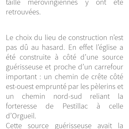
taille mérovingiennes y ont été
retrouvées.
Le choix du lieu de construction n’est
pas dû au hasard. En effet l’église a
été construite à côté d’une source
guérisseuse et proche d’un carrefour
important : un chemin de crête côté
est-ouest emprunté par les pèlerins et
un chemin nord-sud reliant la
forteresse de Pestillac à celle
d’Orgueil.
Cette source guérisseuse avait la