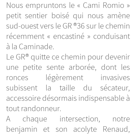
Nous empruntons le « Cami Romio »
petit sentier boisé qui nous amène
sud-ouest vers le GR ®36 sur le chemin
récemment « encastiné » conduisant
à la Caminade.
Le GR® quitte ce chemin pour devenir
une petite sente arborée, dont les
ronces légèrement invasives
subissent la taille du sécateur,
accessoire désormais indispensable à
tout randonneur.
A chaque intersection, notre
benjamin et son acolyte Renaud,