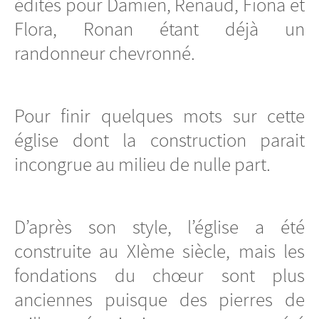
édités pour Damien, Renaud, Fiona et
Flora, Ronan étant déjà un
randonneur chevronné.
Pour finir quelques mots sur cette
église dont la construction parait
incongrue au milieu de nulle part.
D’après son style, l’église a été
construite au XIème siècle, mais les
fondations du chœur sont plus
anciennes puisque des pierres de