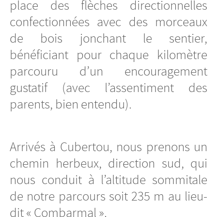
place des flèches directionnelles
confectionnées avec des morceaux
de bois jonchant le sentier,
bénéficiant pour chaque kilomètre
parcouru d’un encouragement
gustatif (avec l’assentiment des
parents, bien entendu).
Arrivés à Cubertou, nous prenons un
chemin herbeux, direction sud, qui
nous conduit à l’altitude sommitale
de notre parcours soit 235 m au lieu-
dit « Combarmal ».