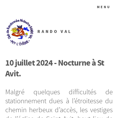
MENU
RANDO VAL
10 juillet 2024 - Nocturne à St
Avit.
Malgré quelques difficultés de
stationnement dues à l’étroitesse du
chemin herbeux d’accès, les vestiges