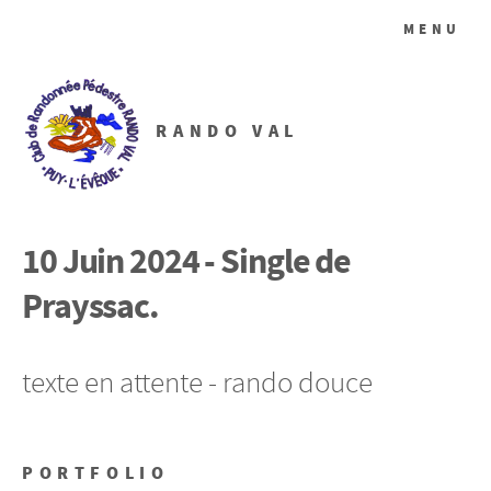
MENU
RANDO VAL
10 Juin 2024 - Single de
Prayssac.
texte en attente - rando douce
PORTFOLIO