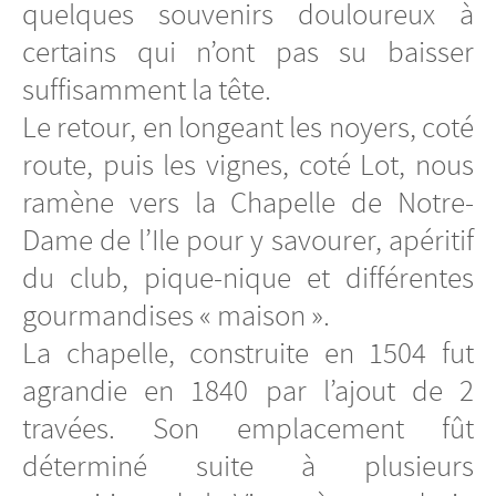
quelques souvenirs douloureux à
certains qui n’ont pas su baisser
suffisamment la tête.
Le retour, en longeant les noyers, coté
route, puis les vignes, coté Lot, nous
ramène vers la Chapelle de Notre-
Dame de l’Ile pour y savourer, apéritif
du club, pique-nique et différentes
gourmandises « maison ».
La chapelle, construite en 1504 fut
agrandie en 1840 par l’ajout de 2
travées. Son emplacement fût
déterminé suite à plusieurs