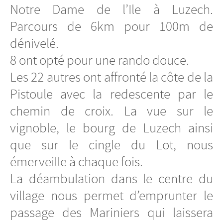
Notre Dame de l’Ile à Luzech.
Parcours de 6km pour 100m de
dénivelé.
8 ont opté pour une rando douce.
Les 22 autres ont affronté la côte de la
Pistoule avec la redescente par le
chemin de croix. La vue sur le
vignoble, le bourg de Luzech ainsi
que sur le cingle du Lot, nous
émerveille à chaque fois.
La déambulation dans le centre du
village nous permet d’emprunter le
passage des Mariniers qui laissera