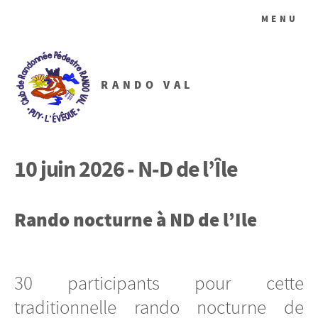
MENU
RANDO VAL
10 juin 2026 - N-D de l’Île
Rando nocturne à ND de l’Ile
30 participants pour cette
traditionnelle rando nocturne de