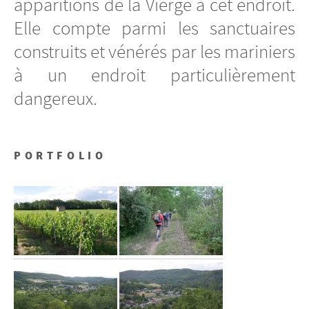
apparitions de la Vierge à cet endroit.
Elle compte parmi les sanctuaires
construits et vénérés par les mariniers
à un endroit particulièrement
dangereux.
PORTFOLIO