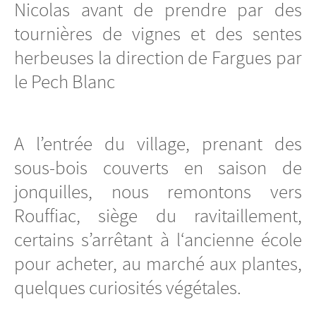
Nicolas avant de prendre par des
tournières de vignes et des sentes
herbeuses la direction de Fargues par
le Pech Blanc
A l’entrée du village, prenant des
sous-bois couverts en saison de
jonquilles, nous remontons vers
Rouffiac, siège du ravitaillement,
certains s’arrêtant à l‘ancienne école
pour acheter, au marché aux plantes,
quelques curiosités végétales.