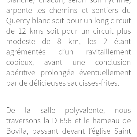
arpente les chemins et sentiers du
Quercy blanc soit pour un long circuit
de 12 kms soit pour un circuit plus
modeste de 8 km, les 2 étant
agrémentés d’un ravitaillement
copieux, avant une conclusion
apéritive prolongée éventuellement
par de délicieuses saucisses-frites.
De la salle polyvalente, nous
traversons la D 656 et le hameau de
Bovila, passant devant l’église Saint