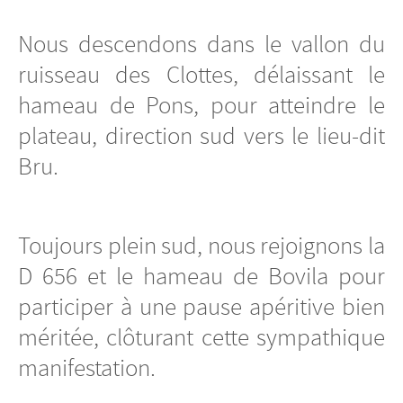
Nous descendons dans le vallon du
ruisseau des Clottes, délaissant le
hameau de Pons, pour atteindre le
plateau, direction sud vers le lieu-dit
Bru.
Toujours plein sud, nous rejoignons la
D 656 et le hameau de Bovila pour
participer à une pause apéritive bien
méritée, clôturant cette sympathique
manifestation.