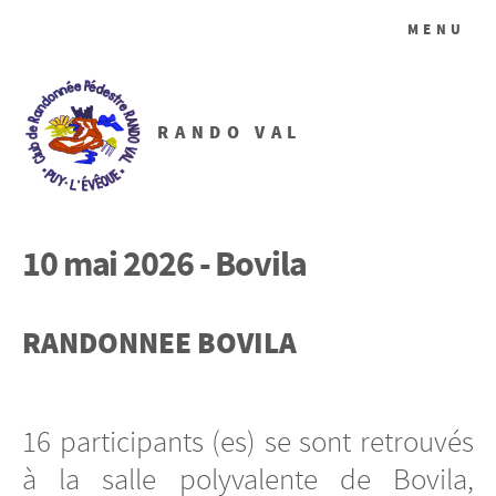
MENU
RANDO VAL
10 mai 2026 - Bovila
RANDONNEE BOVILA
16 participants (es) se sont retrouvés
à la salle polyvalente de Bovila,