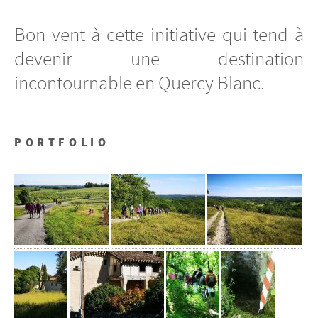
Bon vent à cette initiative qui tend à
devenir une destination
incontournable en Quercy Blanc.
PORTFOLIO