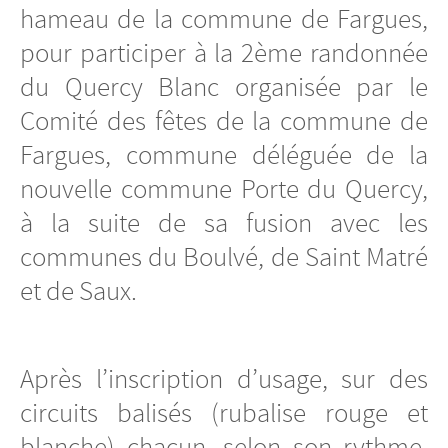
hameau de la commune de Fargues,
pour participer à la 2ème randonnée
du Quercy Blanc organisée par le
Comité des fêtes de la commune de
Fargues, commune déléguée de la
nouvelle commune Porte du Quercy,
à la suite de sa fusion avec les
communes du Boulvé, de Saint Matré
et de Saux.
Après l’inscription d’usage, sur des
circuits balisés (rubalise rouge et
blanche) chacun, selon son rythme,