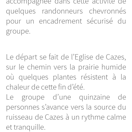
accompagnée dans cette activité de
quelques randonneurs chevronnés
pour un encadrement sécurisé du
groupe.
Le départ se fait de l’Eglise de Cazes,
sur le chemin vers la prairie humide
où quelques plantes résistent à la
chaleur de cette fin d’été.
Le groupe d’une quinzaine de
personnes s’avance vers la source du
ruisseau de Cazes à un rythme calme
et tranquille.