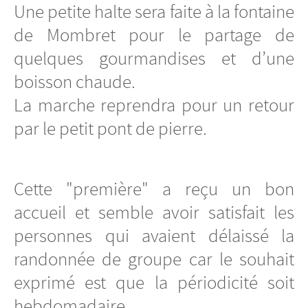
Une petite halte sera faite à la fontaine
de Mombret pour le partage de
quelques gourmandises et d’une
boisson chaude.
La marche reprendra pour un retour
par le petit pont de pierre.
Cette "première" a reçu un bon
accueil et semble avoir satisfait les
personnes qui avaient délaissé la
randonnée de groupe car le souhait
exprimé est que la périodicité soit
hebdomadaire.