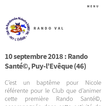
MENU
RANDO VAL
10 septembre 2018 : Rando
Santé©, Puy-l’Evêque (46)
C’est un baptême pour Nicole
référente pour le Club que d’animer
cette première Rando Santé©,