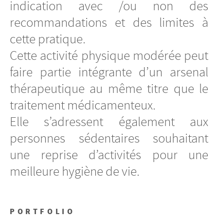
indication avec /ou non des
recommandations et des limites à
cette pratique.
Cette activité physique modérée peut
faire partie intégrante d’un arsenal
thérapeutique au même titre que le
traitement médicamenteux.
Elle s’adressent également aux
personnes sédentaires souhaitant
une reprise d’activités pour une
meilleure hygiène de vie.
PORTFOLIO