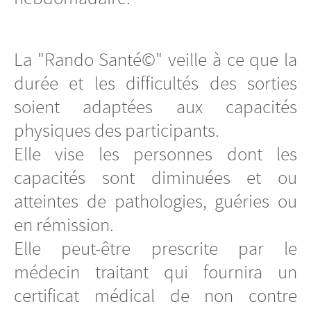
La "Rando Santé©" veille à ce que la
durée et les difficultés des sorties
soient adaptées aux capacités
physiques des participants.
Elle vise les personnes dont les
capacités sont diminuées et ou
atteintes de pathologies, guéries ou
en rémission.
Elle peut-être prescrite par le
médecin traitant qui fournira un
certificat médical de non contre