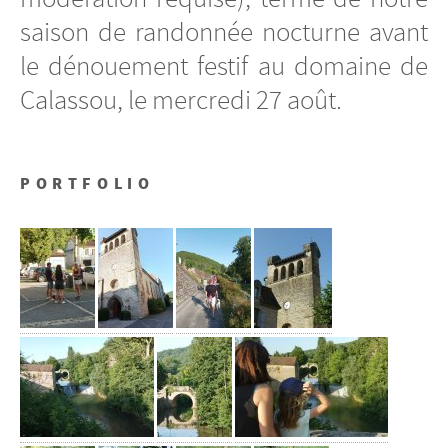
saison de randonnée nocturne avant
le dénouement festif au domaine de
Calassou, le mercredi 27 août.
PORTFOLIO