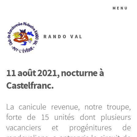
MENU
RANDO VAL
11 août 2021, nocturne à
Castelfranc.
La canicule revenue, notre troupe,
forte de 15 unités dont plusieurs
vacanciers et progénitures de