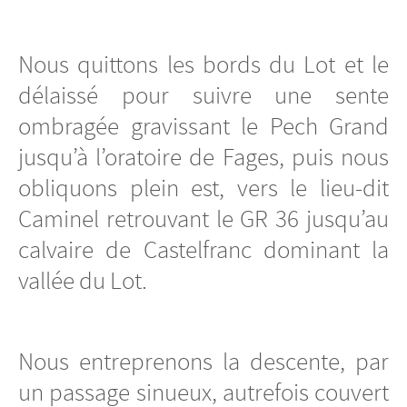
Nous quittons les bords du Lot et le
délaissé pour suivre une sente
ombragée gravissant le Pech Grand
jusqu’à l’oratoire de Fages, puis nous
obliquons plein est, vers le lieu-dit
Caminel retrouvant le GR 36 jusqu’au
calvaire de Castelfranc dominant la
vallée du Lot.
Nous entreprenons la descente, par
un passage sinueux, autrefois couvert