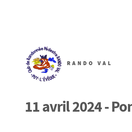
RANDO VAL
11 avril 2024 - Po