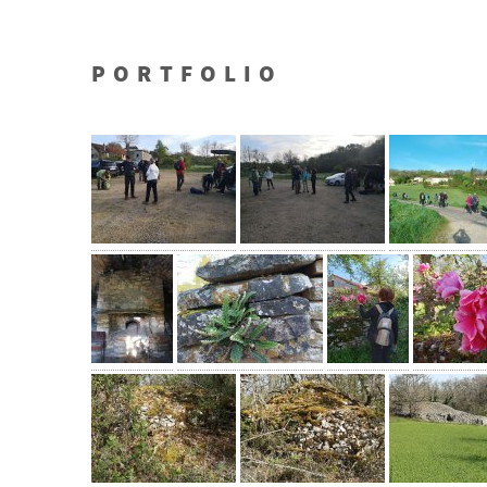
PORTFOLIO