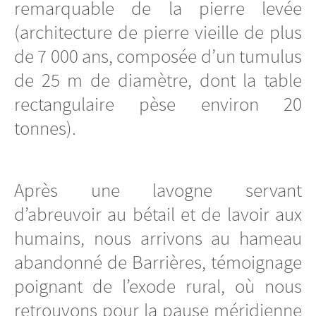
remarquable de la pierre levée
(architecture de pierre vieille de plus
de 7 000 ans, composée d’un tumulus
de 25 m de diamètre, dont la table
rectangulaire pèse environ 20
tonnes).
Après une lavogne servant
d’abreuvoir au bétail et de lavoir aux
humains, nous arrivons au hameau
abandonné de Barrières, témoignage
poignant de l’exode rural, où nous
retrouvons pour la pause méridienne