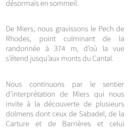
désormais en sommeil.
De Miers, nous gravissons le Pech de
Rhodes, point culminant de la
randonnée à 374 m, d’où la vue
s’étend jusqu’aux monts du Cantal.
Nous continuons par le sentier
d’interprétation de Miers qui nous
invite à la découverte de plusieurs
dolmens dont ceux de Sabadel, de la
Carture et de Barrières et celui