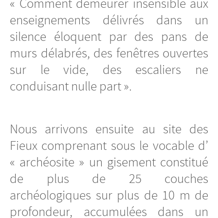
« Comment demeurer insensible aux
enseignements délivrés dans un
silence éloquent par des pans de
murs délabrés, des fenêtres ouvertes
sur le vide, des escaliers ne
conduisant nulle part ».
Nous arrivons ensuite au site des
Fieux comprenant sous le vocable d’
« archéosite » un gisement constitué
de plus de 25 couches
archéologiques sur plus de 10 m de
profondeur, accumulées dans un