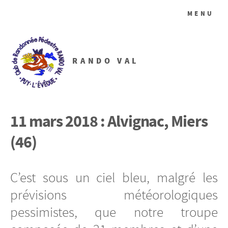
MENU
RANDO VAL
11 mars 2018 : Alvignac, Miers
(46)
C’est sous un ciel bleu, malgré les
prévisions météorologiques
pessimistes, que notre troupe