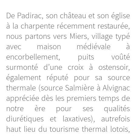
De Padirac, son château et son église
à la charpente récemment restaurée,
nous partons vers Miers, village typé
avec maison médiévale à
encorbellement, puits voûté
surmonté d’une croix à ostensoir,
également réputé pour sa source
thermale (source Salmière à Alvignac
appréciée dès les premiers temps de
notre ère pour ses qualités
diurétiques et laxatives), autrefois
haut lieu du tourisme thermal lotois,