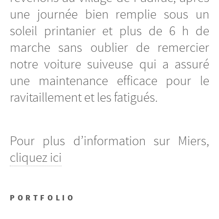
une journée bien remplie sous un
soleil printanier et plus de 6 h de
marche sans oublier de remercier
notre voiture suiveuse qui a assuré
une maintenance efficace pour le
ravitaillement et les fatigués.
Pour plus d’information sur Miers,
cliquez ici
PORTFOLIO