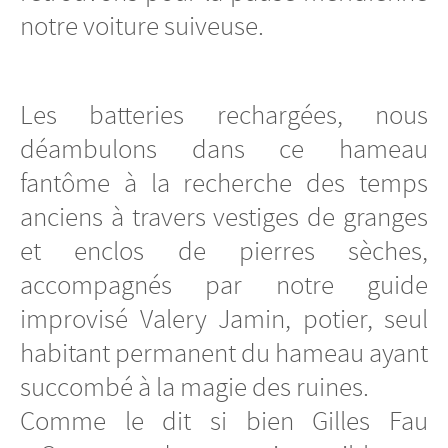
notre voiture suiveuse.
Les batteries rechargées, nous
déambulons dans ce hameau
fantôme à la recherche des temps
anciens à travers vestiges de granges
et enclos de pierres sèches,
accompagnés par notre guide
improvisé Valery Jamin, potier, seul
habitant permanent du hameau ayant
succombé à la magie des ruines.
Comme le dit si bien Gilles Fau