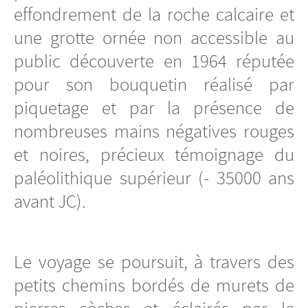
effondrement de la roche calcaire et
une grotte ornée non accessible au
public découverte en 1964 réputée
pour son bouquetin réalisé par
piquetage et par la présence de
nombreuses mains négatives rouges
et noires, précieux témoignage du
paléolithique supérieur (- 35000 ans
avant JC).
Le voyage se poursuit, à travers des
petits chemins bordés de murets de