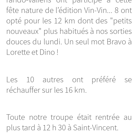
fête nature de l’édition Vin-Vin... 8 ont
opté pour les 12 km dont des "petits
nouveaux" plus habitués à nos sorties
douces du lundi. Un seul mot Bravo à
Lorette et Dino !
Les 10 autres ont préféré se
réchauffer sur les 16 km.
Toute notre troupe était rentrée au
plus tard à 12 h 30 à Saint-Vincent.