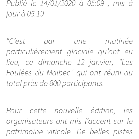
Publié le 14/01/2020 à 05:09 , mis à
jour à 05:19
"C’est par une matinée
particulièrement glaciale qu’ont eu
lieu, ce dimanche 12 janvier, "Les
Foulées du Malbec" qui ont réuni au
total près de 800 participants.
Pour cette nouvelle édition, les
organisateurs ont mis l’accent sur le
patrimoine viticole. De belles pistes