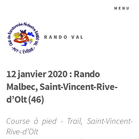
MENU
RANDO VAL
12 janvier 2020 : Rando
Malbec, Saint-Vincent-Rive-
d’Olt (46)
Course à pied - Trail, Saint-Vincent-
Rive-d’Olt