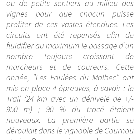
ou de petits sentiers au milieu des
vignes pour que chacun puisse
profiter de ces vastes étendues. Les
circuits ont été repensés afin de
fluidifier au maximum le passage d’un
nombre toujours croissant de
marcheurs et de coureurs. Cette
année, "Les Foulées du Malbec" ont
mis en place 4 épreuves, à savoir : le
Trail (24 km avec un dénivelé de +/-
950 m) ; 90 % du tracé étaient
nouveaux. La première partie se
déroulait dans le vignoble de Cournou