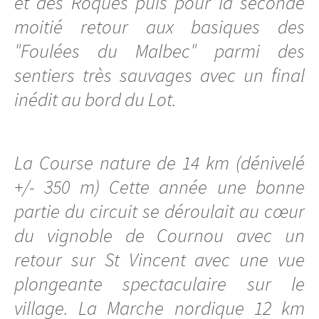
et des Roques puis pour la seconde
moitié retour aux basiques des
"Foulées du Malbec" parmi des
sentiers très sauvages avec un final
inédit au bord du Lot.
La Course nature de 14 km (dénivelé
+/- 350 m) Cette année une bonne
partie du circuit se déroulait au cœur
du vignoble de Cournou avec un
retour sur St Vincent avec une vue
plongeante spectaculaire sur le
village. La Marche nordique 12 km