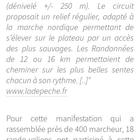
(dénivelé +/- 250 m). Le circuit
proposait un relief régulier, adapté à
la marche nordique permettant de
s’élever sur le plateau par un accès
des plus sauvages. Les Randonnées
de 12 ou 16 km permettaient de
cheminer sur les plus belles sentes
chacun à son rythme. [..]"
www.ladepeche.fr
Pour cette manifestation qui a
rassemblée près de 400 marcheur, 18
rando-valiens ont participé à cette