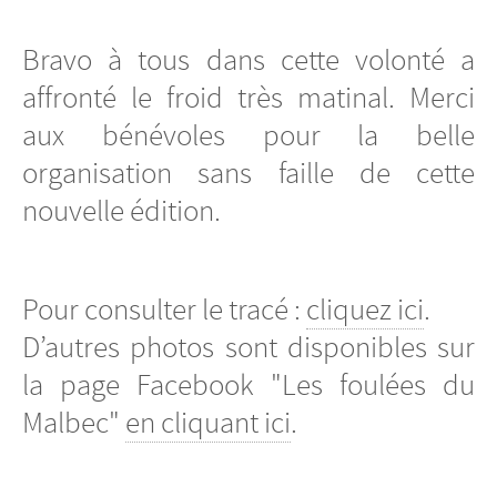
Bravo à tous dans cette volonté a
affronté le froid très matinal. Merci
aux bénévoles pour la belle
organisation sans faille de cette
nouvelle édition.
Pour consulter le tracé :
cliquez ici
.
D’autres photos sont disponibles sur
la page Facebook "Les foulées du
Malbec"
en cliquant ici
.