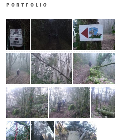
PORTFOLIO