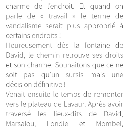
charme de l’endroit. Et quand on
parle de « travail » le terme de
vandalisme serait plus approprié à
certains endroits !
Heureusement dès la fontaine de
David, le chemin retrouve ses droits
et son charme. Souhaitons que ce ne
soit pas qu’un sursis mais une
décision définitive !
Venait ensuite le temps de remonter
vers le plateau de Lavaur. Après avoir
traversé les lieux-dits de David,
Marsalou, Londie et Mombel,