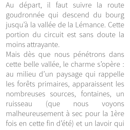
Au départ, il faut suivre la route
goudronnée qui descend du bourg
jusqu’à la vallée de la Lémance. Cette
portion du circuit est sans doute la
moins attrayante.
Mais dès que nous pénétrons dans
cette belle vallée, le charme s’opère :
au milieu d’un paysage qui rappelle
les forêts primaires, apparaissent les
nombreuses sources, fontaines, un
ruisseau (que nous voyons
malheureusement à sec pour la 1ère
fois en cette fin d’été) et un lavoir qui