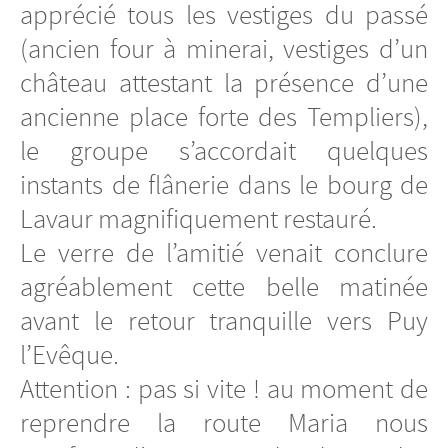
apprécié tous les vestiges du passé
(ancien four à minerai, vestiges d’un
château attestant la présence d’une
ancienne place forte des Templiers),
le groupe s’accordait quelques
instants de flânerie dans le bourg de
Lavaur magnifiquement restauré.
Le verre de l’amitié venait conclure
agréablement cette belle matinée
avant le retour tranquille vers Puy
l’Evêque.
Attention : pas si vite ! au moment de
reprendre la route Maria nous