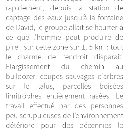
rapidement, depuis la station de
captage des eaux jusqu’à la fontaine
de David, le groupe allait se heurter à
ce que l’homme peut produire de
pire : sur cette zone sur 1, 5 km : tout
le charme de l’endroit disparait.
Elargissement du chemin au
bulldozer, coupes sauvages d’arbres
sur le talus, parcelles boisées
limitrophes entièrement rasées. Le
travail effectué par des personnes
peu scrupuleuses de l’environnement
détériore pour des décennies le