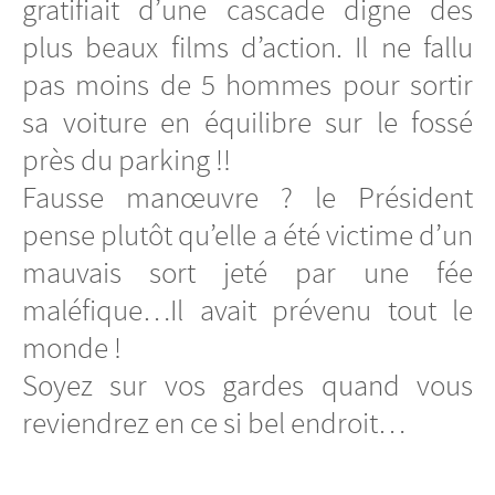
gratifiait d’une cascade digne des
plus beaux films d’action. Il ne fallu
pas moins de 5 hommes pour sortir
sa voiture en équilibre sur le fossé
près du parking !!
Fausse manœuvre ? le Président
pense plutôt qu’elle a été victime d’un
mauvais sort jeté par une fée
maléfique…Il avait prévenu tout le
monde !
Soyez sur vos gardes quand vous
reviendrez en ce si bel endroit…