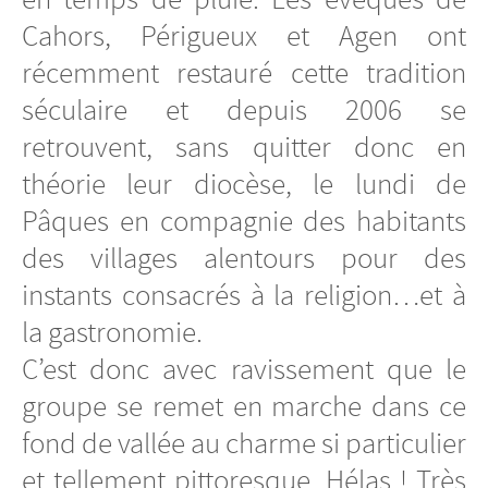
Cahors, Périgueux et Agen ont
récemment restauré cette tradition
séculaire et depuis 2006 se
retrouvent, sans quitter donc en
théorie leur diocèse, le lundi de
Pâques en compagnie des habitants
des villages alentours pour des
instants consacrés à la religion…et à
la gastronomie.
C’est donc avec ravissement que le
groupe se remet en marche dans ce
fond de vallée au charme si particulier
et tellement pittoresque. Hélas ! Très