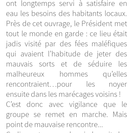
ont longtemps servi à satisfaire en
eau les besoins des habitants locaux.
Près de cet ouvrage, le Président met
tout le monde en garde : ce lieu était
jadis visité par des fées maléfiques
qui avaient l’habitude de jeter des
mauvais sorts et de séduire les
malheureux hommes qu’elles
rencontraient…pour les noyer
ensuite dans les marécages voisins !
C’est donc avec vigilance que le
groupe se remet en marche. Mais
point de mauvaise rencontre...