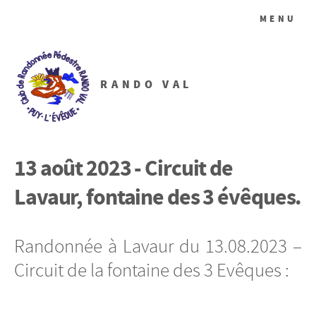
MENU
RANDO VAL
13 août 2023 - Circuit de
Lavaur, fontaine des 3 évêques.
Randonnée à Lavaur du 13.08.2023 –
Circuit de la fontaine des 3 Evêques :