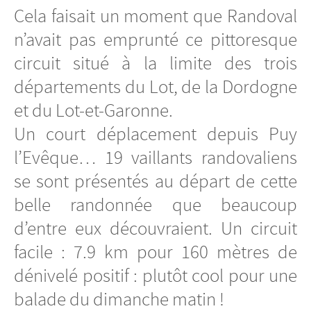
Cela faisait un moment que Randoval
n’avait pas emprunté ce pittoresque
circuit situé à la limite des trois
départements du Lot, de la Dordogne
et du Lot-et-Garonne.
Un court déplacement depuis Puy
l’Evêque… 19 vaillants randovaliens
se sont présentés au départ de cette
belle randonnée que beaucoup
d’entre eux découvraient. Un circuit
facile : 7.9 km pour 160 mètres de
dénivelé positif : plutôt cool pour une
balade du dimanche matin !