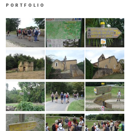
PORTFOLIO