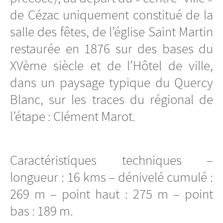
de Cézac uniquement constitué de la
salle des fêtes, de l’église Saint Martin
restaurée en 1876 sur des bases du
XVème siècle et de l’Hôtel de ville,
dans un paysage typique du Quercy
Blanc, sur les traces du régional de
l’étape : Clément Marot.
Caractéristiques techniques –
longueur : 16 kms – dénivelé cumulé :
269 m – point haut : 275 m – point
bas : 189 m.