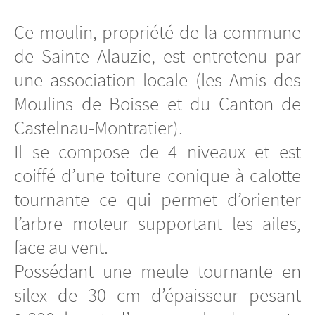
Ce moulin, propriété de la commune
de Sainte Alauzie, est entretenu par
une association locale (les Amis des
Moulins de Boisse et du Canton de
Castelnau-Montratier).
Il se compose de 4 niveaux et est
coiffé d’une toiture conique à calotte
tournante ce qui permet d’orienter
l’arbre moteur supportant les ailes,
face au vent.
Possédant une meule tournante en
silex de 30 cm d’épaisseur pesant