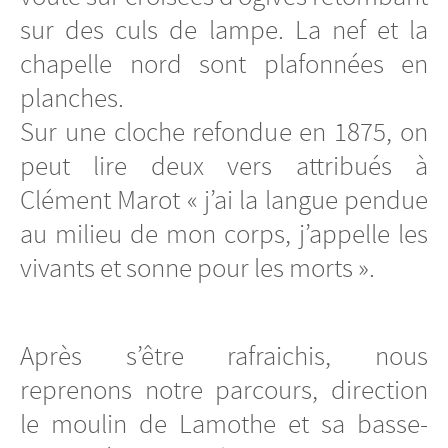
sur des culs de lampe. La nef et la
chapelle nord sont plafonnées en
planches.
Sur une cloche refondue en 1875, on
peut lire deux vers attribués à
Clément Marot « j’ai la langue pendue
au milieu de mon corps, j’appelle les
vivants et sonne pour les morts ».
Après s’être rafraichis, nous
reprenons notre parcours, direction
le moulin de Lamothe et sa basse-