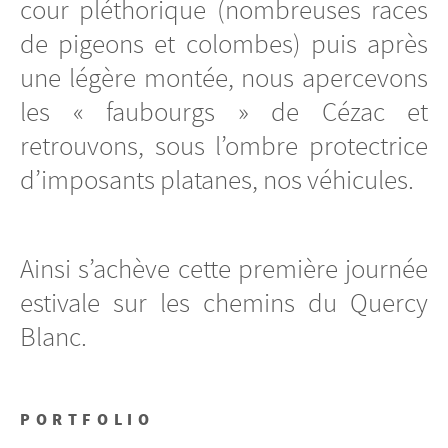
cour pléthorique (nombreuses races
de pigeons et colombes) puis après
une légère montée, nous apercevons
les « faubourgs » de Cézac et
retrouvons, sous l’ombre protectrice
d’imposants platanes, nos véhicules.
Ainsi s’achève cette première journée
estivale sur les chemins du Quercy
Blanc.
PORTFOLIO