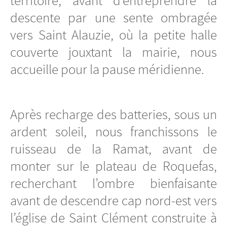
territoire, avant d’entreprendre la
descente par une sente ombragée
vers Saint Alauzie, où la petite halle
couverte jouxtant la mairie, nous
accueille pour la pause méridienne.
Après recharge des batteries, sous un
ardent soleil, nous franchissons le
ruisseau de la Ramat, avant de
monter sur le plateau de Roquefas,
recherchant l’ombre bienfaisante
avant de descendre cap nord-est vers
l’église de Saint Clément construite à