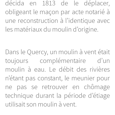
décida en 1813 de le déplacer,
obligeant le maçon par acte notarié à
une reconstruction à l’identique avec
les matériaux du moulin d’origine.
Dans le Quercy, un moulin à vent était
toujours complémentaire d’un
moulin à eau. Le débit des rivières
n’étant pas constant, le meunier pour
ne pas se retrouver en chômage
technique durant la période d’étiage
utilisait son moulin à vent.