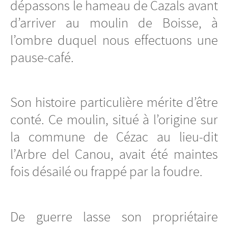
dépassons le hameau de Cazals avant
d’arriver au moulin de Boisse, à
l’ombre duquel nous effectuons une
pause-café.
Son histoire particulière mérite d’être
conté. Ce moulin, situé à l’origine sur
la commune de Cézac au lieu-dit
l’Arbre del Canou, avait été maintes
fois désailé ou frappé par la foudre.
De guerre lasse son propriétaire