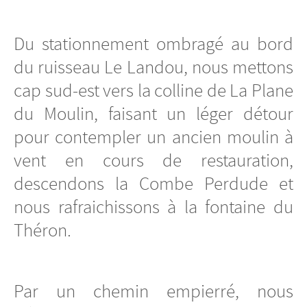
Du stationnement ombragé au bord
du ruisseau Le Landou, nous mettons
cap sud-est vers la colline de La Plane
du Moulin, faisant un léger détour
pour contempler un ancien moulin à
vent en cours de restauration,
descendons la Combe Perdude et
nous rafraichissons à la fontaine du
Théron.
Par un chemin empierré, nous