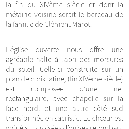
la fin du XIVème siècle et dont la
métairie voisine serait le berceau de
la famille de Clément Marot.
L’église ouverte nous offre une
agréable halte à l’abri des morsures
du soleil. Celle-ci construite sur un
plan de croix latine, (fin XIVème siècle)
est composée d’une nef
rectangulaire, avec chapelle sur la
face nord, et une autre côté sud
transformée en sacristie. Le chœur est
voûté sur croisées d’ogives retombant