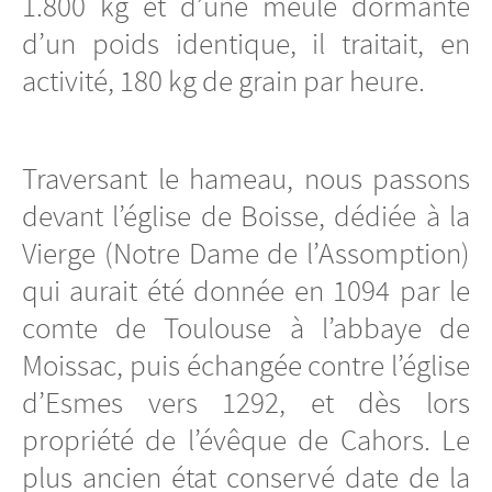
1.800 kg et d’une meule dormante
d’un poids identique, il traitait, en
activité, 180 kg de grain par heure.
Traversant le hameau, nous passons
devant l’église de Boisse, dédiée à la
Vierge (Notre Dame de l’Assomption)
qui aurait été donnée en 1094 par le
comte de Toulouse à l’abbaye de
Moissac, puis échangée contre l’église
d’Esmes vers 1292, et dès lors
propriété de l’évêque de Cahors. Le
plus ancien état conservé date de la