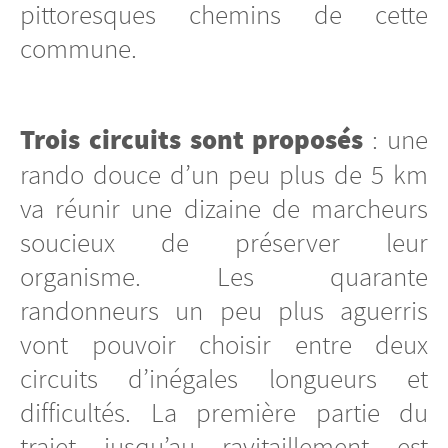
pittoresques chemins de cette
commune.
Trois circuits sont proposés
: une
rando douce d’un peu plus de 5 km
va réunir une dizaine de marcheurs
soucieux de préserver leur
organisme. Les quarante
randonneurs un peu plus aguerris
vont pouvoir choisir entre deux
circuits d’inégales longueurs et
difficultés. La première partie du
trajet jusqu’au ravitaillement est