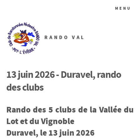
MENU
RANDO VAL
13 juin 2026 - Duravel, rando
des clubs
Rando des 5 clubs de la Vallée du
Lot et du Vignoble
Duravel, le 13 juin 2026