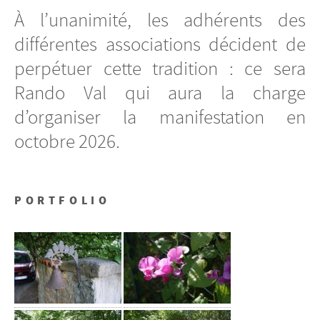
À l’unanimité, les adhérents des
différentes associations décident de
perpétuer cette tradition : ce sera
Rando Val qui aura la charge
d’organiser la manifestation en
octobre 2026.
PORTFOLIO