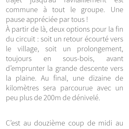
commune à tout le groupe. Une
pause appréciée par tous !
À partir de là, deux options pour la fin
du circuit : soit un retour écourté vers
le village, soit un prolongement,
toujours en sous-bois, avant
d’emprunter la grande descente vers
la plaine. Au final, une dizaine de
kilomètres sera parcourue avec un
peu plus de 200m de dénivelé.
C’est au douzième coup de midi au