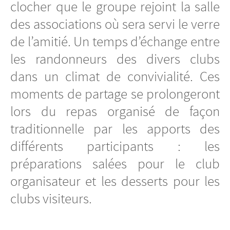
clocher que le groupe rejoint la salle
des associations où sera servi le verre
de l’amitié. Un temps d’échange entre
les randonneurs des divers clubs
dans un climat de convivialité. Ces
moments de partage se prolongeront
lors du repas organisé de façon
traditionnelle par les apports des
différents participants : les
préparations salées pour le club
organisateur et les desserts pour les
clubs visiteurs.