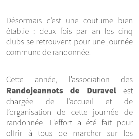
Désormais c’est une coutume bien
établie : deux fois par an les cinq
clubs se retrouvent pour une journée
commune de randonnée.
Cette année, l’association des
Randojeannots de Duravel
est
chargée de l’accueil et de
l’organisation de cette journée de
randonnée. L’effort a été fait pour
offrir à tous de marcher sur les