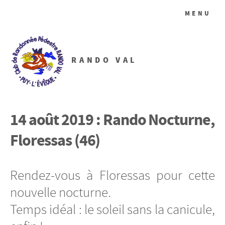
MENU
RANDO VAL
14 août 2019 : Rando Nocturne,
Floressas (46)
Rendez-vous à Floressas pour cette
nouvelle nocturne.
Temps idéal : le soleil sans la canicule,