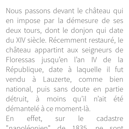
Nous passons devant le château qui
en impose par la démesure de ses
deux tours, dont le donjon qui date
du XIV siècle. Récemment restauré, le
château appartint aux seigneurs de
Floressas jusqu’en l’an IV de la
République, date à laquelle il fut
vendu à Lauzerte, comme bien
national, puis sans doute en partie
détruit, à moins qu’il n’ait été
démantelé à ce moment-là.
En effet, sur le cadastre
"napoléonien" de 1835, ne sont