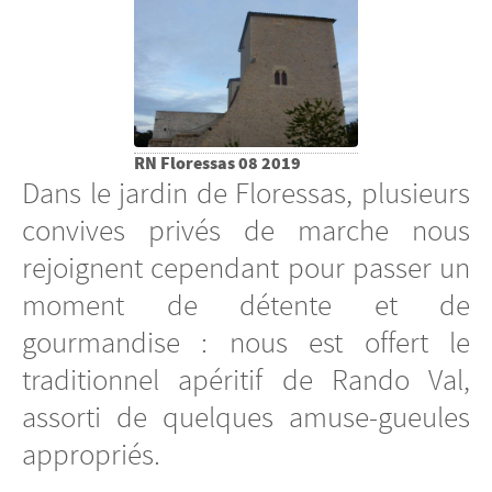
RN Floressas 08 2019
Dans le jardin de Floressas, plusieurs
convives privés de marche nous
rejoignent cependant pour passer un
moment de détente et de
gourmandise : nous est offert le
traditionnel apéritif de Rando Val,
assorti de quelques amuse-gueules
appropriés.