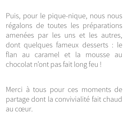
Puis, pour le pique-nique, nous nous
régalons de toutes les préparations
amenées par les uns et les autres,
dont quelques fameux desserts : le
flan au caramel et la mousse au
chocolat n’ont pas fait long feu !
Merci à tous pour ces moments de
partage dont la convivialité fait chaud
au cœur.