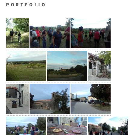
PORTFOLIO