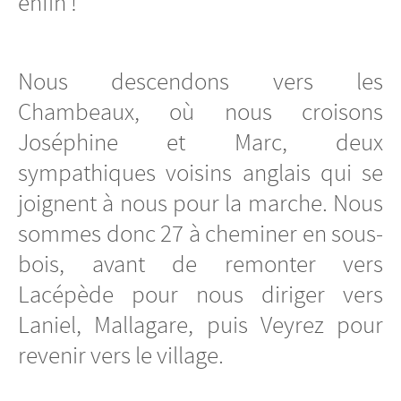
enfin !
Nous descendons vers les
Chambeaux, où nous croisons
Joséphine et Marc, deux
sympathiques voisins anglais qui se
joignent à nous pour la marche. Nous
sommes donc 27 à cheminer en sous-
bois, avant de remonter vers
Lacépède pour nous diriger vers
Laniel, Mallagare, puis Veyrez pour
revenir vers le village.