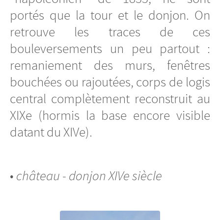
portés que la tour et le donjon. On
retrouve les traces de ces
bouleversements un peu partout :
remaniement des murs, fenêtres
bouchées ou rajoutées, corps de logis
central complètement reconstruit au
XIXe (hormis la base encore visible
datant du XIVe).
•
château - donjon XIVe siècle