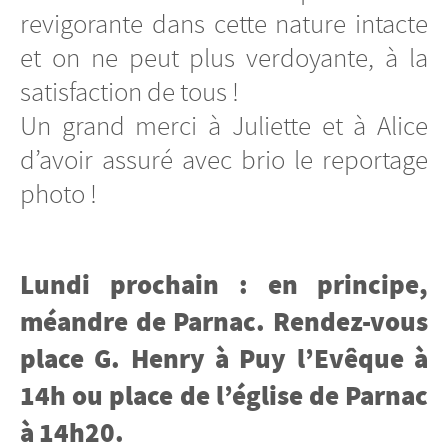
revigorante dans cette nature intacte
et on ne peut plus verdoyante, à la
satisfaction de tous !
Un grand merci à Juliette et à Alice
d’avoir assuré avec brio le reportage
photo !
Lundi prochain : en principe,
méandre de Parnac. Rendez-vous
place G. Henry à Puy l’Evêque à
14h ou place de l’église de Parnac
à 14h20.