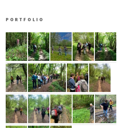
PORTFOLIO