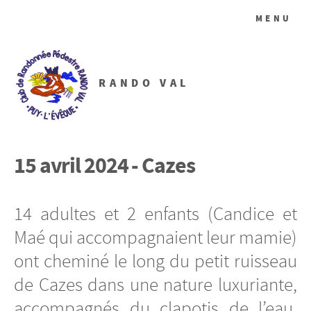
MENU
RANDO VAL
15 avril 2024 - Cazes
14 adultes et 2 enfants (Candice et
Maé qui accompagnaient leur mamie)
ont cheminé le long du petit ruisseau
de Cazes dans une nature luxuriante,
accompagnés du clapotis de l’eau.