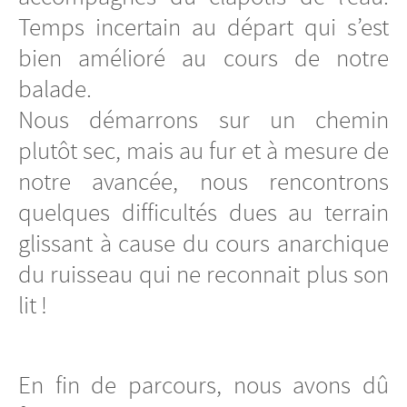
Temps incertain au départ qui s’est
bien amélioré au cours de notre
balade.
Nous démarrons sur un chemin
plutôt sec, mais au fur et à mesure de
notre avancée, nous rencontrons
quelques difficultés dues au terrain
glissant à cause du cours anarchique
du ruisseau qui ne reconnait plus son
lit !
En fin de parcours, nous avons dû