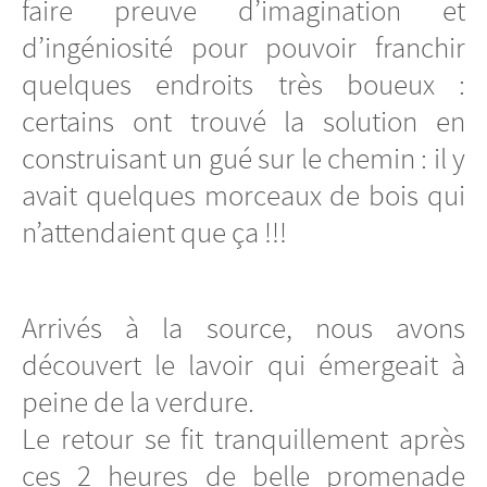
faire preuve d’imagination et
d’ingéniosité pour pouvoir franchir
quelques endroits très boueux :
certains ont trouvé la solution en
construisant un gué sur le chemin : il y
avait quelques morceaux de bois qui
n’attendaient que ça !!!
Arrivés à la source, nous avons
découvert le lavoir qui émergeait à
peine de la verdure.
Le retour se fit tranquillement après
ces 2 heures de belle promenade