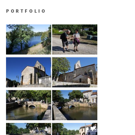
PORTFOLIO