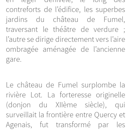
contreforts de l’édifice, les superbes
jardins du château de Fumel,
traversant le théâtre de verdure ;
l’autre se dirige directement vers l’aire
ombragée aménagée de l’ancienne
gare.
Le château de Fumel surplombe la
rivière Lot. La forteresse originelle
(donjon du XIIème siècle), qui
surveillait la frontière entre Quercy et
Agenais, fut transformé par les