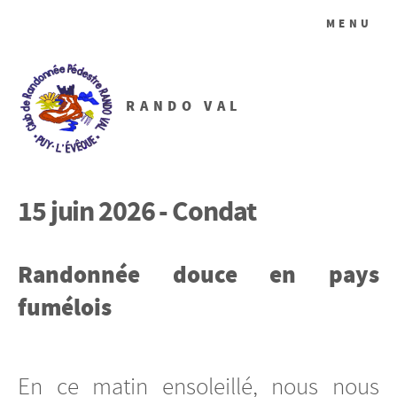
MENU
RANDO VAL
15 juin 2026 - Condat
Randonnée douce en pays
fumélois
En ce matin ensoleillé, nous nous