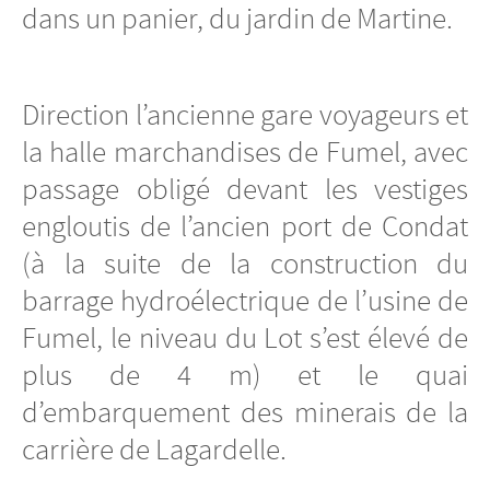
dans un panier, du jardin de Martine.
Direction l’ancienne gare voyageurs et
la halle marchandises de Fumel, avec
passage obligé devant les vestiges
engloutis de l’ancien port de Condat
(à la suite de la construction du
barrage hydroélectrique de l’usine de
Fumel, le niveau du Lot s’est élevé de
plus de 4 m) et le quai
d’embarquement des minerais de la
carrière de Lagardelle.