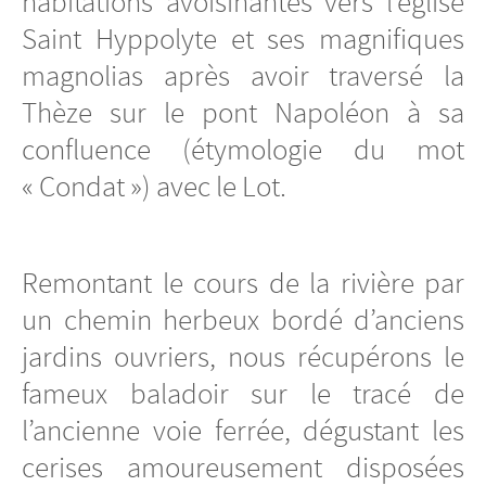
habitations avoisinantes vers l’église
Saint Hyppolyte et ses magnifiques
magnolias après avoir traversé la
Thèze sur le pont Napoléon à sa
confluence (étymologie du mot
« Condat ») avec le Lot.
Remontant le cours de la rivière par
un chemin herbeux bordé d’anciens
jardins ouvriers, nous récupérons le
fameux baladoir sur le tracé de
l’ancienne voie ferrée, dégustant les
cerises amoureusement disposées