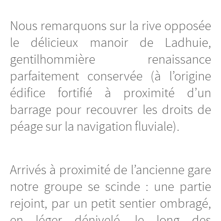
Nous remarquons sur la rive opposée
le délicieux manoir de Ladhuie,
gentilhommière renaissance
parfaitement conservée (à l’origine
édifice fortifié à proximité d’un
barrage pour recouvrer les droits de
péage sur la navigation fluviale).
Arrivés à proximité de l’ancienne gare
notre groupe se scinde : une partie
rejoint, par un petit sentier ombragé,
en léger dénivelé, le long des