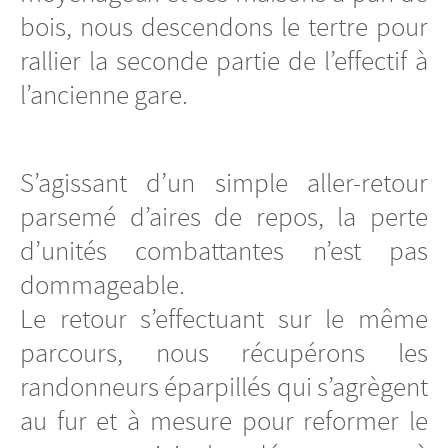
bois, nous descendons le tertre pour
rallier la seconde partie de l’effectif à
l’ancienne gare.
S’agissant d’un simple aller-retour
parsemé d’aires de repos, la perte
d’unités combattantes n’est pas
dommageable.
Le retour s’effectuant sur le même
parcours, nous récupérons les
randonneurs éparpillés qui s’agrègent
au fur et à mesure pour reformer le