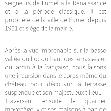
seigneurs de Fumel à la Renaissance
et à la période classique. Il est
propriété de la ville de Fumel depuis
1951 et siège de la mairie.
Après la vue imprenable sur la basse
vallée du Lot du haut des terrasses et
du jardin à la française, nous faisons
une incursion dans le corps même du
château pour découvrir la terrasse
suspendue et son majestueux tilleul.
Traversant ensuite le quartier
moyenâgeux et ses maisons à pan de