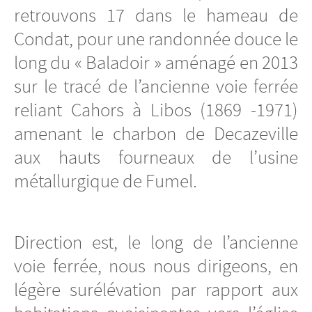
retrouvons 17 dans le hameau de
Condat, pour une randonnée douce le
long du « Baladoir » aménagé en 2013
sur le tracé de l’ancienne voie ferrée
reliant Cahors à Libos (1869 -1971)
amenant le charbon de Decazeville
aux hauts fourneaux de l’usine
métallurgique de Fumel.
Direction est, le long de l’ancienne
voie ferrée, nous nous dirigeons, en
légère surélévation par rapport aux