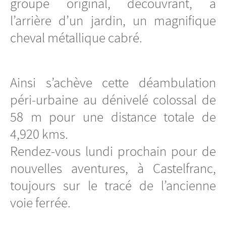
groupe original, découvrant, à
l’arrière d’un jardin, un magnifique
cheval métallique cabré.
Ainsi s’achève cette déambulation
péri-urbaine au dénivelé colossal de
58 m pour une distance totale de
4,920 kms.
Rendez-vous lundi prochain pour de
nouvelles aventures, à Castelfranc,
toujours sur le tracé de l’ancienne
voie ferrée.