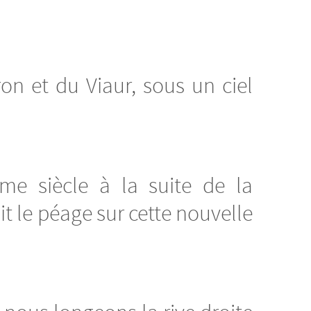
on et du Viaur, sous un ciel
ème siècle à la suite de la
t le péage sur cette nouvelle