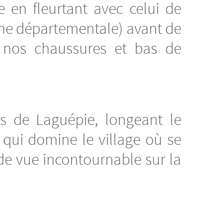
 en fleurtant avec celui de
rne départementale) avant de
 nos chaussures et bas de
s de Laguépie, longeant le
 qui domine le village où se
 de vue incontournable sur la