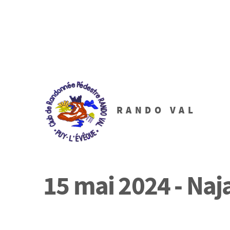
RANDO VAL
15 mai 2024 - Naja