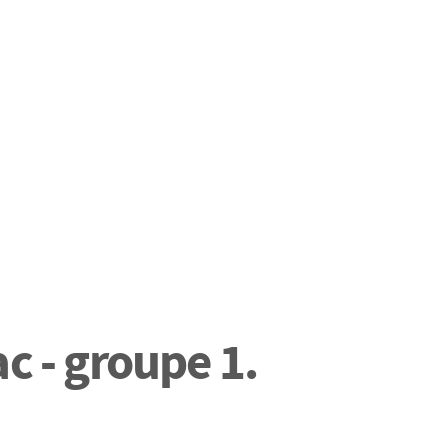
c - groupe 1.