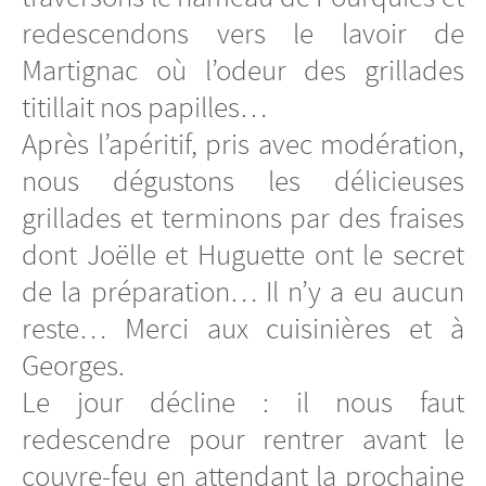
redescendons vers le lavoir de
Martignac où l’odeur des grillades
titillait nos papilles…
Après l’apéritif, pris avec modération,
nous dégustons les délicieuses
grillades et terminons par des fraises
dont Joëlle et Huguette ont le secret
de la préparation… Il n’y a eu aucun
reste… Merci aux cuisinières et à
Georges.
Le jour décline : il nous faut
redescendre pour rentrer avant le
couvre-feu en attendant la prochaine