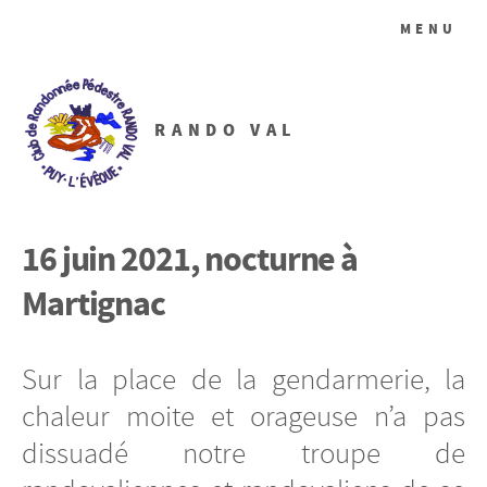
MENU
RANDO VAL
16 juin 2021, nocturne à
Martignac
Sur la place de la gendarmerie, la
chaleur moite et orageuse n’a pas
dissuadé notre troupe de