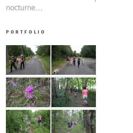
nocturne…
PORTFOLIO