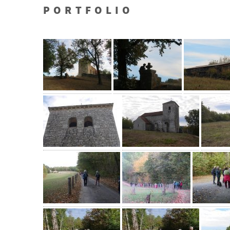
PORTFOLIO