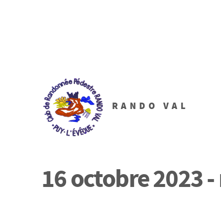
RANDO VAL
16 octobre 2023 -