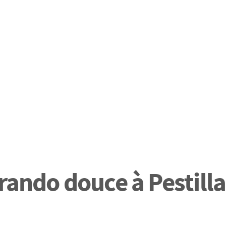
 rando douce à Pestill