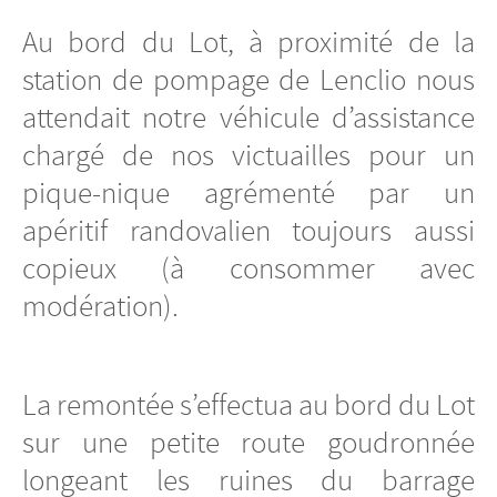
Au bord du Lot, à proximité de la
station de pompage de Lenclio nous
attendait notre véhicule d’assistance
chargé de nos victuailles pour un
pique-nique agrémenté par un
apéritif randovalien toujours aussi
copieux (à consommer avec
modération).
La remontée s’effectua au bord du Lot
sur une petite route goudronnée
longeant les ruines du barrage