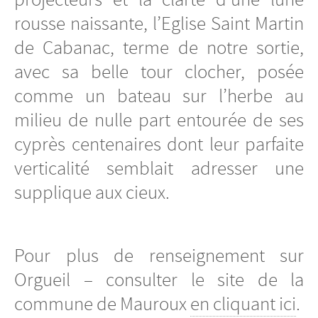
rousse naissante, l’Eglise Saint Martin
de Cabanac, terme de notre sortie,
avec sa belle tour clocher, posée
comme un bateau sur l’herbe au
milieu de nulle part entourée de ses
cyprès centenaires dont leur parfaite
verticalité semblait adresser une
supplique aux cieux.
Pour plus de renseignement sur
Orgueil – consulter le site de la
commune de Mauroux
en cliquant ici
.