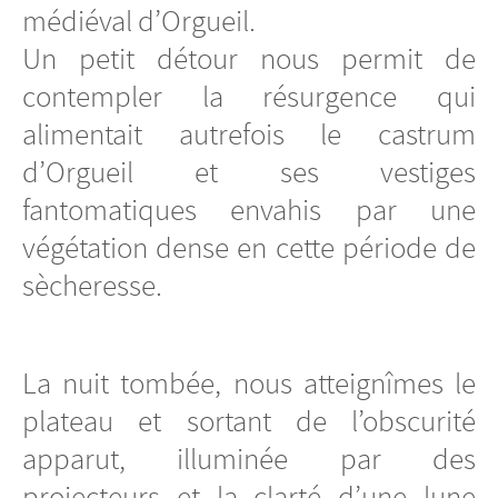
médiéval d’Orgueil.
Un petit détour nous permit de
contempler la résurgence qui
alimentait autrefois le castrum
d’Orgueil et ses vestiges
fantomatiques envahis par une
végétation dense en cette période de
sècheresse.
La nuit tombée, nous atteignîmes le
plateau et sortant de l’obscurité
apparut, illuminée par des
projecteurs et la clarté d’une lune