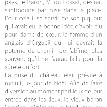
pays, le Baron, M. du Fossat, désirait
s’introduire par ruse dans la place.
Pour cela il se servit de son piqueur
qui avait eu la bonne idée d’avoir élu
pour dame de cœur, la femme d’un
anglais d’Orgueil qui lui ouvrait la
poterne du chemin de l’abîme, plus
souvent qu’il ne l’aurait fallu pour la
sûreté du fort.
La prise du château était prévue à
minuit, le jour de Noël. Afin de faire
diversion au moment périlleux de leur
entrée dans les lieux, le vieux baron