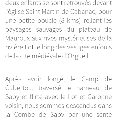
deux enfants se sont retrouvés devant
l’église Saint Martin de Cabanac, pour
une petite boucle (8 kms) reliant les
paysages sauvages du plateau de
Mauroux aux rives mystérieuses de la
rivière Lot le long des vestiges enfouis
de la cité médiévale d’Orgueil.
Après avoir longé, le Camp de
Cubertou, traversé le hameau de
Saby et flirté avec le Lot et Garonne
voisin, nous sommes descendus dans
la Combe de Saby par une sente