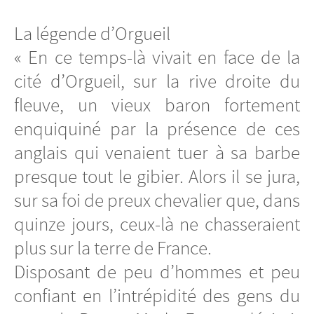
La légende d’Orgueil
« En ce temps-là vivait en face de la
cité d’Orgueil, sur la rive droite du
fleuve, un vieux baron fortement
enquiquiné par la présence de ces
anglais qui venaient tuer à sa barbe
presque tout le gibier. Alors il se jura,
sur sa foi de preux chevalier que, dans
quinze jours, ceux-là ne chasseraient
plus sur la terre de France.
Disposant de peu d’hommes et peu
confiant en l’intrépidité des gens du