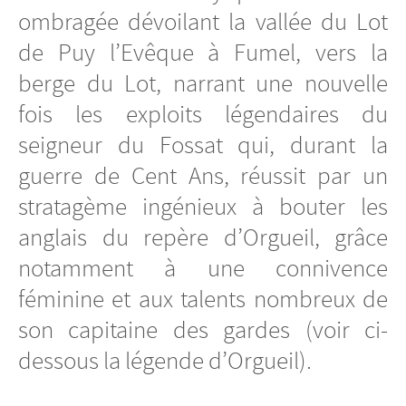
ombragée dévoilant la vallée du Lot
de Puy l’Evêque à Fumel, vers la
berge du Lot, narrant une nouvelle
fois les exploits légendaires du
seigneur du Fossat qui, durant la
guerre de Cent Ans, réussit par un
stratagème ingénieux à bouter les
anglais du repère d’Orgueil, grâce
notamment à une connivence
féminine et aux talents nombreux de
son capitaine des gardes (voir ci-
dessous la légende d’Orgueil).