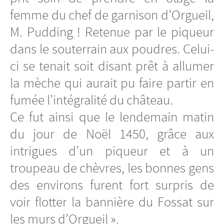
femme du chef de garnison d’Orgueil,
M. Pudding ! Retenue par le piqueur
dans le souterrain aux poudres. Celui-
ci se tenait soit disant prêt à allumer
la mèche qui aurait pu faire partir en
fumée l’intégralité du château.
Ce fut ainsi que le lendemain matin
du jour de Noël 1450, grâce aux
intrigues d’un piqueur et à un
troupeau de chèvres, les bonnes gens
des environs furent fort surpris de
voir flotter la bannière du Fossat sur
les murs d’Orgueil ».