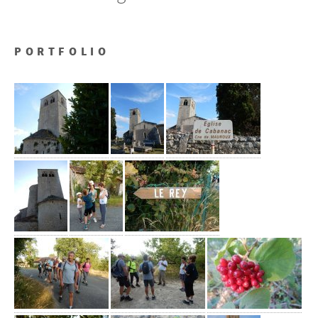
PORTFOLIO