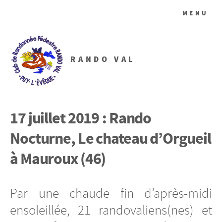
MENU
RANDO VAL
17 juillet 2019 : Rando
Nocturne, Le chateau d’Orgueil
à Mauroux (46)
Par une chaude fin d’après-midi
ensoleillée, 21 randovaliens(nes) et