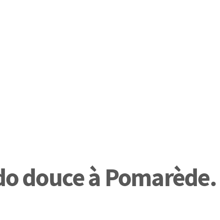
ndo douce à Pomarède.