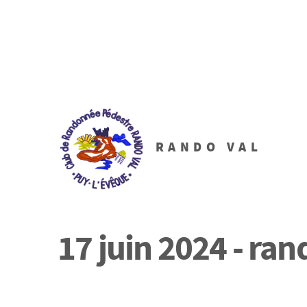
RANDO VAL
17 juin 2024 - ra