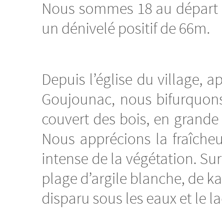
Nous sommes 18 au départ d
un dénivelé positif de 66m.
Depuis l’église du village, 
Goujounac, nous bifurquon
couvert des bois, en grande
Nous apprécions la fraîcheur
intense de la végétation. Sur
plage d’argile blanche, de ka
disparu sous les eaux et le la