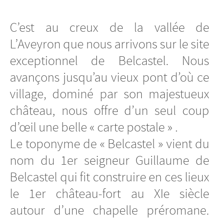
C’est au creux de la vallée de
L’Aveyron que nous arrivons sur le site
exceptionnel de Belcastel. Nous
avançons jusqu’au vieux pont d’où ce
village, dominé par son majestueux
château, nous offre d’un seul coup
d’œil une belle « carte postale » .
Le toponyme de « Belcastel » vient du
nom du 1er seigneur Guillaume de
Belcastel qui fit construire en ces lieux
le 1er château-fort au XIe siècle
autour d’une chapelle préromane.