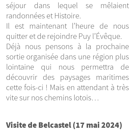
séjour dans lequel se mêlaient
randonnées et Histoire.
Il est maintenant l’heure de nous
quitter et de rejoindre Puy l’Évêque.
Déjà nous pensons à la prochaine
sortie organisée dans une région plus
lointaine qui nous permettra de
découvrir des paysages maritimes
cette fois-ci ! Mais en attendant à très
vite sur nos chemins lotois…
Visite de Belcastel (17 mai 2024)