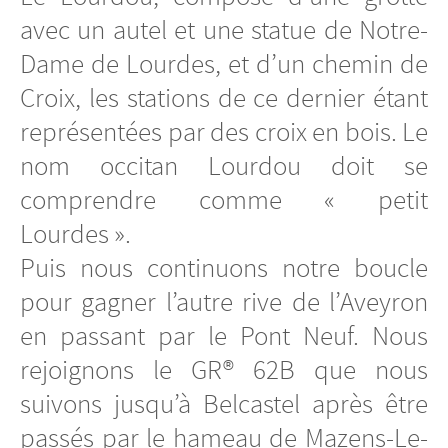
avec un autel et une statue de Notre-
Dame de Lourdes, et d’un chemin de
Croix, les stations de ce dernier étant
représentées par des croix en bois. Le
nom occitan Lourdou doit se
comprendre comme « petit
Lourdes ».
Puis nous continuons notre boucle
pour gagner l’autre rive de l’Aveyron
en passant par le Pont Neuf. Nous
rejoignons le GR® 62B que nous
suivons jusqu’à Belcastel après être
passés par le hameau de Mazens-Le-