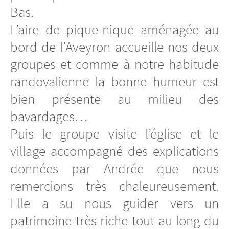
Bas.
L’aire de pique-nique aménagée au
bord de l’Aveyron accueille nos deux
groupes et comme à notre habitude
randovalienne la bonne humeur est
bien présente au milieu des
bavardages…
Puis le groupe visite l’église et le
village accompagné des explications
données par Andrée que nous
remercions très chaleureusement.
Elle a su nous guider vers un
patrimoine très riche tout au long du