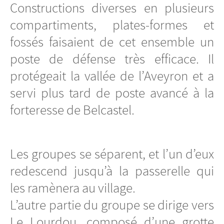
Constructions diverses en plusieurs
compartiments, plates-formes et
fossés faisaient de cet ensemble un
poste de défense très efficace. Il
protégeait la vallée de l’Aveyron et a
servi plus tard de poste avancé à la
forteresse de Belcastel.
Les groupes se séparent, et l’un d’eux
redescend jusqu’à la passerelle qui
les ramènera au village.
L’autre partie du groupe se dirige vers
Le Lourdou, composé d’une grotte