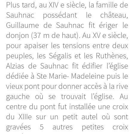
Plus tard, au XIV e siècle, la famille de
Sauhnac possédant le château,
Guillaume de Sauhnac fit ériger le
donjon (37 m de haut). Au XV e siècle,
pour apaiser les tensions entre deux
peuples, les Ségalis et les Ruthènes,
Alzias de Sauhnac fit édifier l’église
dédiée à Ste Marie- Madeleine puis le
vieux pont pour donner accès à la rive
gauche où se trouvait l’église. Au
centre du pont fut installée une croix
du XIIIe sur un petit autel où sont
gravées 5 autres petites croix