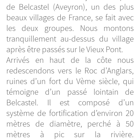
de Belcastel (Aveyron), un des plus
beaux villages de France, se fait avec
les deux groupes. Nous montons
tranquillement au-dessus du village
après être passés sur le Vieux Pont.
Arrivés en haut de la côte nous
redescendons vers le Roc d’Anglars,
ruines d’un fort du Vème siècle, qui
témoigne d’un passé lointain de
Belcastel. Il est composé d’un
système de fortification d’environ 20
mètres de diamètre, perché à 50
mètres à pic sur la rivière.