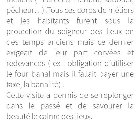
pêcheur…) .Tous ces corps de métiers
et les habitants furent sous la
protection du seigneur des lieux en
des temps anciens mais ce dernier
exigeait de leur part corvées et
redevances ( ex : obligation d’utiliser
le four banal mais il fallait payer une
taxe, la banalité) .
Cette visite a permis de se replonger
dans le passé et de savourer la
beauté le calme des lieux.