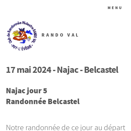
MENU
RANDO VAL
17 mai 2024 - Najac - Belcastel
Najac jour 5
Randonnée Belcastel
Notre randonnée de ce jour au départ