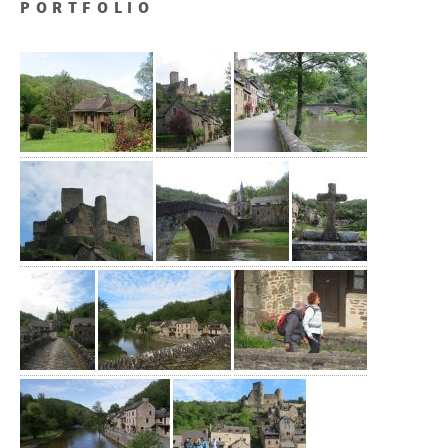
PORTFOLIO