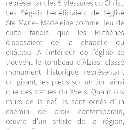
représentant les 5 blessures du Christ.
Les Ségalis bénéficiaient de l’église
Ste Marie- Madeleine comme lieu de
culte tandis que les Ruthènes
disposaient de la chapelle du
château. A l’intérieur de l’église se
trouvent le tombeau d’Alzias, classé
monument historique représentant
un gisant, les pieds sur un lion ainsi
que des statues du XVe s. Quant aux
murs de la nef, ils sont ornés d’un
chemin de croix contemporain,
œuvre d’un artiste de la région,