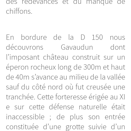
des redevances et du manque de
chiffons.
En bordure de la D 150 nous
découvrons Gavaudun dont
l’imposant château construit sur un
éperon rocheux long de 300m et haut
de 40m s’avance au milieu de la vallée
sauf du côté nord où fut creusée une
tranchée. Cette forteresse érigée au XI
e sur cette défense naturelle était
inaccessible ; de plus son entrée
constituée d’une grotte suivie d’un