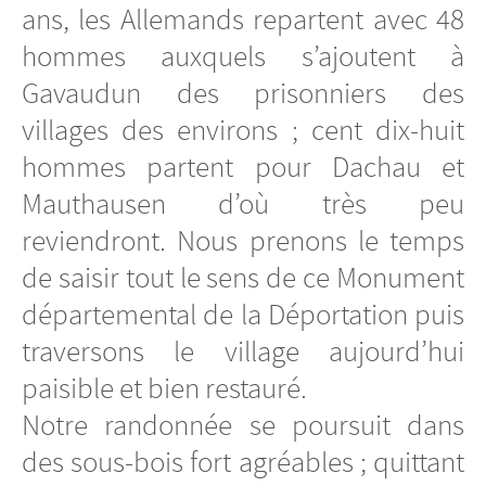
ans, les Allemands repartent avec 48
hommes auxquels s’ajoutent à
Gavaudun des prisonniers des
villages des environs ; cent dix-huit
hommes partent pour Dachau et
Mauthausen d’où très peu
reviendront. Nous prenons le temps
de saisir tout le sens de ce Monument
départemental de la Déportation puis
traversons le village aujourd’hui
paisible et bien restauré.
Notre randonnée se poursuit dans
des sous-bois fort agréables ; quittant