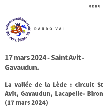
MENU
RANDO VAL
17 mars 2024 - Saint Avit -
Gavaudun.
La vallée de la Lède : circuit St
Avit, Gavaudun, Lacapelle- Biron
(17 mars 2024)