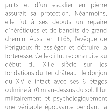
puits et d’un escalier en pierre
assurait sa protection. Néanmoins,
elle fut à ses débuts un repaire
d’hérétiques et de bandits de grand
chemin. Aussi en 1165, l’évêque de
Périgueux fit assiéger et détruire la
forteresse. Celle-ci fut reconstruite au
début du XIIIe siècle sur les
fondations du 1er château ; le donjon
du XIV e intact avec ses 6 étages
culmine à 70 m au-dessus du sol. Il fut
militairement et psychologiquement
une véritable épouvante pendant la