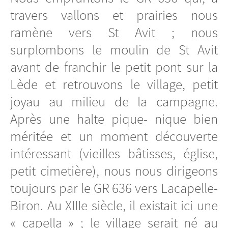
travers vallons et prairies nous
ramène vers St Avit ; nous
surplombons le moulin de St Avit
avant de franchir le petit pont sur la
Lède et retrouvons le village, petit
joyau au milieu de la campagne.
Après une halte pique- nique bien
méritée et un moment découverte
intéressant (vieilles bâtisses, église,
petit cimetière), nous nous dirigeons
toujours par le GR 636 vers Lacapelle-
Biron. Au XIIIe siècle, il existait ici une
« capella » ; le village serait né au