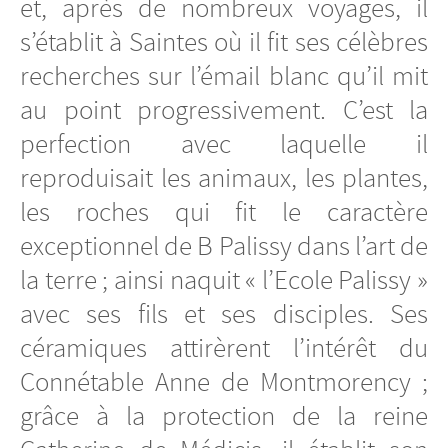
et, après de nombreux voyages, il
s’établit à Saintes où il fit ses célèbres
recherches sur l’émail blanc qu’il mit
au point progressivement. C’est la
perfection avec laquelle il
reproduisait les animaux, les plantes,
les roches qui fit le caractère
exceptionnel de B Palissy dans l’art de
la terre ; ainsi naquit « l’Ecole Palissy »
avec ses fils et ses disciples. Ses
céramiques attirèrent l’intérêt du
Connétable Anne de Montmorency ;
grâce à la protection de la reine