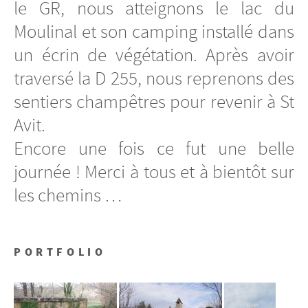
le GR, nous atteignons le lac du
Moulinal et son camping installé dans
un écrin de végétation. Après avoir
traversé la D 255, nous reprenons des
sentiers champêtres pour revenir à St
Avit.
Encore une fois ce fut une belle
journée ! Merci à tous et à bientôt sur
les chemins …
PORTFOLIO