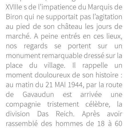
XVIIIe s de l’impatience du Marquis de
Biron qui ne supportait pas l’agitation
au pied de son château les jours de
marché. A peine entrés en ces lieux,
nos regards se portent sur un
monument remarquable dressé sur la
place du village. Il rappelle un
moment douloureux de son histoire :
au matin du 21 MAI 1944, par la route
de Gavaudun est arrivée une
compagnie tristement célèbre, la
division Das Reich. Après avoir
rassemblé des hommes de 18 à 60