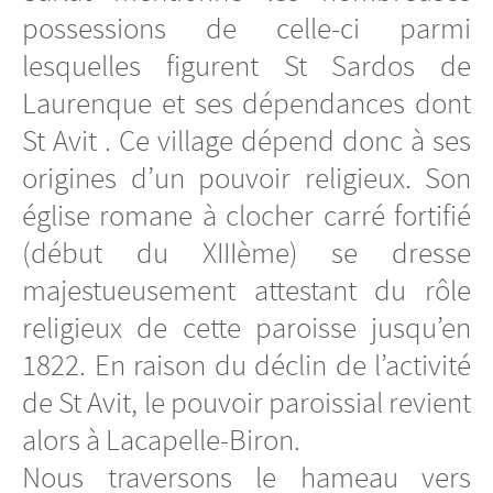
possessions de celle-ci parmi
lesquelles figurent St Sardos de
Laurenque et ses dépendances dont
St Avit . Ce village dépend donc à ses
origines d’un pouvoir religieux. Son
église romane à clocher carré fortifié
(début du XIIIème) se dresse
majestueusement attestant du rôle
religieux de cette paroisse jusqu’en
1822. En raison du déclin de l’activité
de St Avit, le pouvoir paroissial revient
alors à Lacapelle-Biron.
Nous traversons le hameau vers