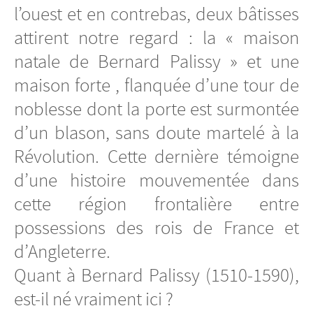
l’ouest et en contrebas, deux bâtisses
attirent notre regard : la « maison
natale de Bernard Palissy » et une
maison forte , flanquée d’une tour de
noblesse dont la porte est surmontée
d’un blason, sans doute martelé à la
Révolution. Cette dernière témoigne
d’une histoire mouvementée dans
cette région frontalière entre
possessions des rois de France et
d’Angleterre.
Quant à Bernard Palissy (1510-1590),
est-il né vraiment ici ?