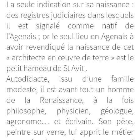
La seule indication sur sa naissance :
des registres judiciaires dans lesquels
il est signalé comme natif de
l’Agenais ; or le seul lieu en Agenais à
avoir revendiqué la naissance de cet
« architecte en œuvre de terre » est le
petit hameau de St Avit .
Autodidacte, issu d’une famille
modeste, il est avant tout un homme
de la Renaissance, à la fois
philosophe, physicien, géologue,
agronome… et écrivain. Son père,
peintre sur verre, lui apprit le métier