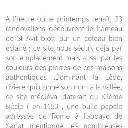
A l’heure où le printemps renaît, 33
randovaliens découvrent le hameau
de St Avit blotti sur un coteau bien
éclairé ; ce site nous séduit déjà par
son emplacement mais aussi par les
couleurs des pierres de ces maisons
authentiques .Dominant la Lède,
rivière qui donne son nom à la vallée,
ce site médiéval daterait du XIIème
siècle ( en 1153 , une bulle papale
adressée de Rome à l’abbaye de
Sarlat mentionne les nombreuses