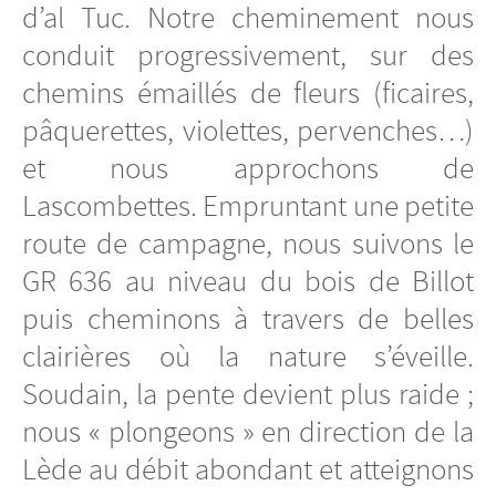
d’al Tuc. Notre cheminement nous
conduit progressivement, sur des
chemins émaillés de fleurs (ficaires,
pâquerettes, violettes, pervenches…)
et nous approchons de
Lascombettes. Empruntant une petite
route de campagne, nous suivons le
GR 636 au niveau du bois de Billot
puis cheminons à travers de belles
clairières où la nature s’éveille.
Soudain, la pente devient plus raide ;
nous « plongeons » en direction de la
Lède au débit abondant et atteignons