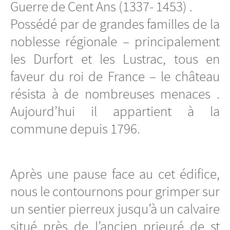
Guerre de Cent Ans (1337- 1453) .
Possédé par de grandes familles de la
noblesse régionale – principalement
les Durfort et les Lustrac, tous en
faveur du roi de France – le château
résista à de nombreuses menaces .
Aujourd’hui il appartient à la
commune depuis 1796.
Après une pause face au cet édifice,
nous le contournons pour grimper sur
un sentier pierreux jusqu’à un calvaire
situé près de l’ancien prieuré de st