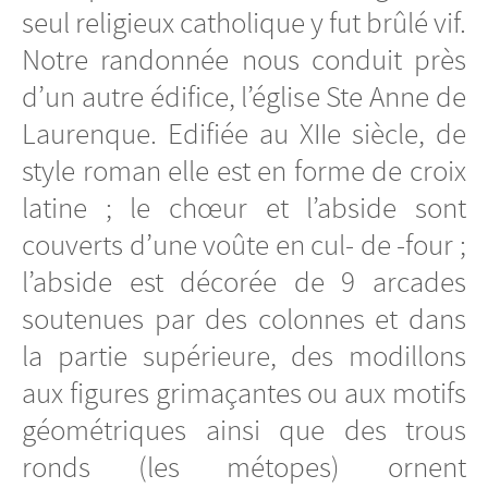
seul religieux catholique y fut brûlé vif.
Notre randonnée nous conduit près
d’un autre édifice, l’église Ste Anne de
Laurenque. Edifiée au XIIe siècle, de
style roman elle est en forme de croix
latine ; le chœur et l’abside sont
couverts d’une voûte en cul- de -four ;
l’abside est décorée de 9 arcades
soutenues par des colonnes et dans
la partie supérieure, des modillons
aux figures grimaçantes ou aux motifs
géométriques ainsi que des trous
ronds (les métopes) ornent