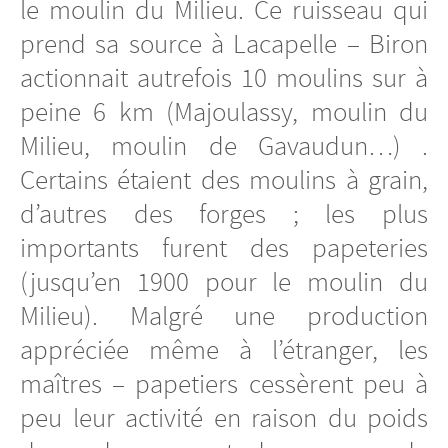
le moulin du Milieu. Ce ruisseau qui
prend sa source à Lacapelle – Biron
actionnait autrefois 10 moulins sur à
peine 6 km (Majoulassy, moulin du
Milieu, moulin de Gavaudun…) .
Certains étaient des moulins à grain,
d’autres des forges ; les plus
importants furent des papeteries
(jusqu’en 1900 pour le moulin du
Milieu). Malgré une production
appréciée même à l’étranger, les
maîtres – papetiers cessèrent peu à
peu leur activité en raison du poids