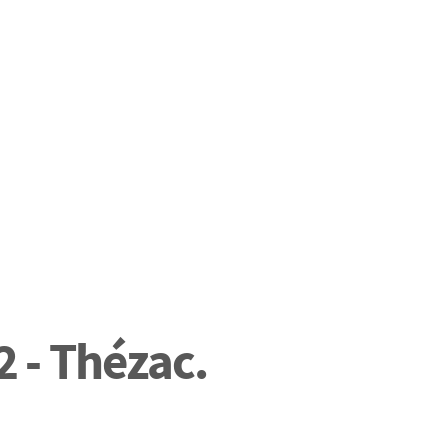
 - Thézac.