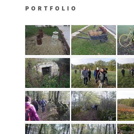
PORTFOLIO