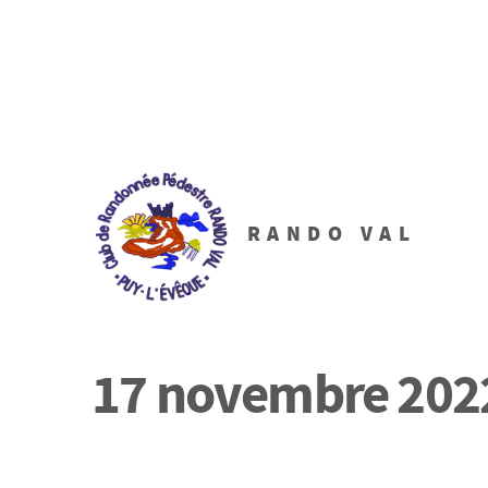
RANDO VAL
17 novembre 2022