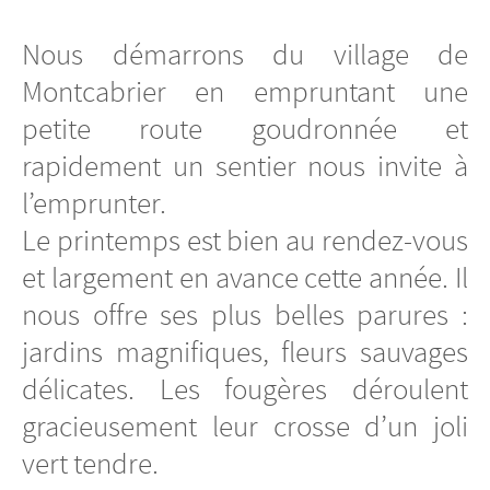
Nous démarrons du village de
Montcabrier en empruntant une
petite route goudronnée et
rapidement un sentier nous invite à
l’emprunter.
Le printemps est bien au rendez-vous
et largement en avance cette année. Il
nous offre ses plus belles parures :
jardins magnifiques, fleurs sauvages
délicates. Les fougères déroulent
gracieusement leur crosse d’un joli
vert tendre.