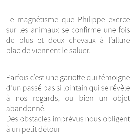
Le magnétisme que Philippe exerce
sur les animaux se confirme une fois
de plus et deux chevaux à l’allure
placide viennent le saluer.
Parfois c’est une gariotte qui témoigne
d’un passé pas si lointain qui se révèle
à nos regards, ou bien un objet
abandonné.
Des obstacles imprévus nous obligent
à un petit détour.