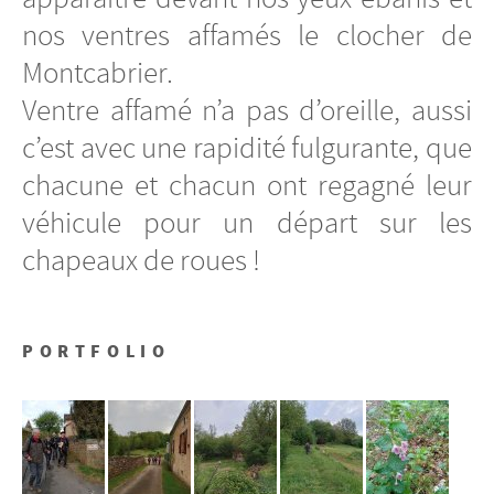
nos ventres affamés le clocher de
Montcabrier.
Ventre affamé n’a pas d’oreille, aussi
c’est avec une rapidité fulgurante, que
chacune et chacun ont regagné leur
véhicule pour un départ sur les
chapeaux de roues !
PORTFOLIO