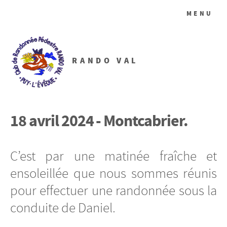
MENU
RANDO VAL
18 avril 2024 - Montcabrier.
C’est par une matinée fraîche et
ensoleillée que nous sommes réunis
pour effectuer une randonnée sous la
conduite de Daniel.