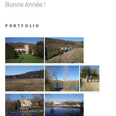
Bonne Année !
PORTFOLIO