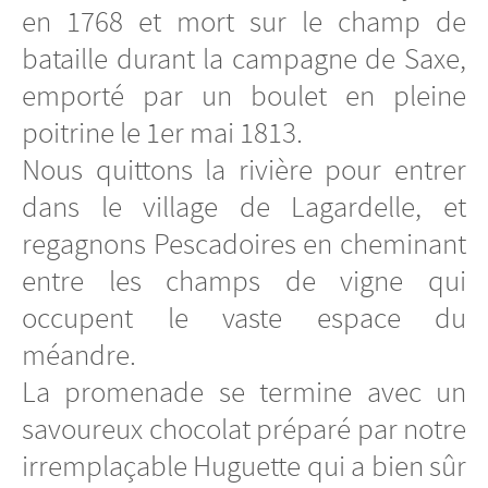
en 1768 et mort sur le champ de
bataille durant la campagne de Saxe,
emporté par un boulet en pleine
poitrine le 1er mai 1813.
Nous quittons la rivière pour entrer
dans le village de Lagardelle, et
regagnons Pescadoires en cheminant
entre les champs de vigne qui
occupent le vaste espace du
méandre.
La promenade se termine avec un
savoureux chocolat préparé par notre
irremplaçable Huguette qui a bien sûr