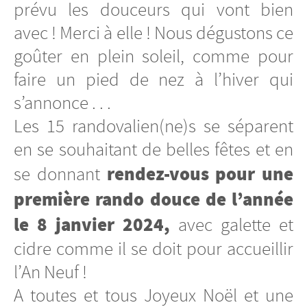
prévu les douceurs qui vont bien
avec ! Merci à elle ! Nous dégustons ce
goûter en plein soleil, comme pour
faire un pied de nez à l’hiver qui
s’annonce . . .
Les 15 randovalien(ne)s se séparent
en se souhaitant de belles fêtes et en
rendez-vous pour une
se donnant
première rando douce de l’année
le 8 janvier 2024,
avec galette et
cidre comme il se doit pour accueillir
l’An Neuf !
A toutes et tous Joyeux Noël et une