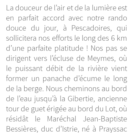
La douceur de l’air et de la lumière est
en parfait accord avec notre rando
douce du jour, à Pescadoires, qui
sollicitera nos efforts le long des 6 km
d’une parfaite platitude ! Nos pas se
dirigent vers l’écluse de Meymes, où
le puissant débit de la rivière vient
former un panache d’écume le long
de la berge. Nous cheminons au bord
de l’eau jusqu’à la Gibertie, ancienne
tour de guet érigée au bord du Lot, où
résidât le Maréchal Jean-Baptiste
Bessières, duc d’Istrie, né à Prayssac