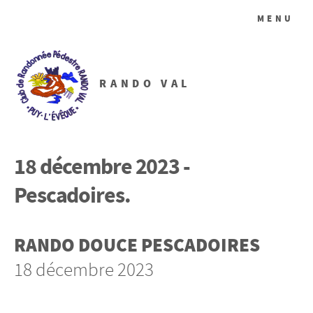
MENU
RANDO VAL
18 décembre 2023 -
Pescadoires.
RANDO DOUCE PESCADOIRES
18 décembre 2023