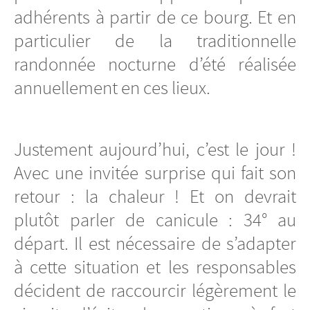
adhérents à partir de ce bourg. Et en
particulier de la traditionnelle
randonnée nocturne d’été réalisée
annuellement en ces lieux.
Justement aujourd’hui, c’est le jour !
Avec une invitée surprise qui fait son
retour : la chaleur ! Et on devrait
plutôt parler de canicule : 34° au
départ. Il est nécessaire de s’adapter
à cette situation et les responsables
décident de raccourcir légèrement le