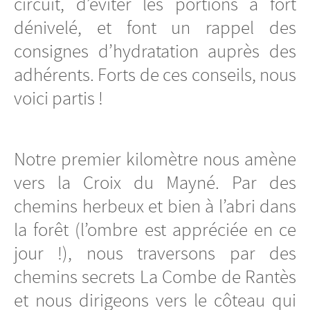
circuit, d’éviter les portions à fort
dénivelé, et font un rappel des
consignes d’hydratation auprès des
adhérents. Forts de ces conseils, nous
voici partis !
Notre premier kilomètre nous amène
vers la Croix du Mayné. Par des
chemins herbeux et bien à l’abri dans
la forêt (l’ombre est appréciée en ce
jour !), nous traversons par des
chemins secrets La Combe de Rantès
et nous dirigeons vers le côteau qui