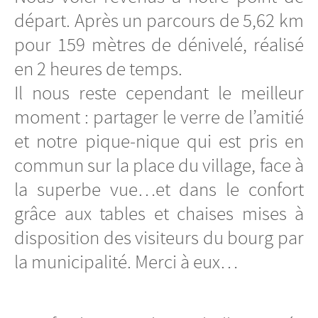
départ. Après un parcours de 5,62 km
pour 159 mètres de dénivelé, réalisé
en 2 heures de temps.
Il nous reste cependant le meilleur
moment : partager le verre de l’amitié
et notre pique-nique qui est pris en
commun sur la place du village, face à
la superbe vue…et dans le confort
grâce aux tables et chaises mises à
disposition des visiteurs du bourg par
la municipalité. Merci à eux…