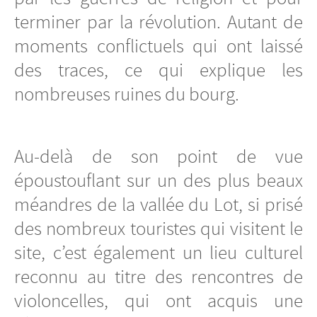
terminer par la révolution. Autant de
moments conflictuels qui ont laissé
des traces, ce qui explique les
nombreuses ruines du bourg.
Au-delà de son point de vue
époustouflant sur un des plus beaux
méandres de la vallée du Lot, si prisé
des nombreux touristes qui visitent le
site, c’est également un lieu culturel
reconnu au titre des rencontres de
violoncelles, qui ont acquis une