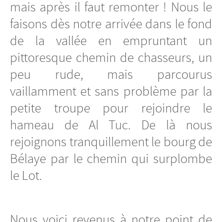
mais après il faut remonter ! Nous le
faisons dès notre arrivée dans le fond
de la vallée en empruntant un
pittoresque chemin de chasseurs, un
peu rude, mais parcourus
vaillamment et sans problème par la
petite troupe pour rejoindre le
hameau de Al Tuc. De là nous
rejoignons tranquillement le bourg de
Bélaye par le chemin qui surplombe
le Lot.
Nous voici revenus à notre point de