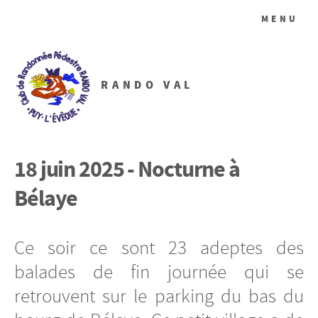
MENU
RANDO VAL
18 juin 2025 - Nocturne à
Bélaye
Ce soir ce sont 23 adeptes des
balades de fin journée qui se
retrouvent sur le parking du bas du