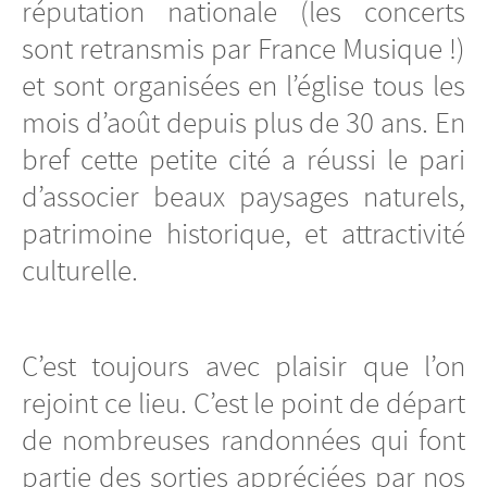
réputation nationale (les concerts
sont retransmis par France Musique !)
et sont organisées en l’église tous les
mois d’août depuis plus de 30 ans. En
bref cette petite cité a réussi le pari
d’associer beaux paysages naturels,
patrimoine historique, et attractivité
culturelle.
C’est toujours avec plaisir que l’on
rejoint ce lieu. C’est le point de départ
de nombreuses randonnées qui font
partie des sorties appréciées par nos