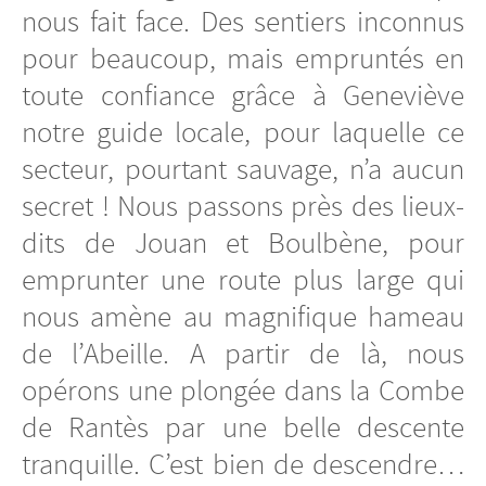
nous fait face. Des sentiers inconnus
pour beaucoup, mais empruntés en
toute confiance grâce à Geneviève
notre guide locale, pour laquelle ce
secteur, pourtant sauvage, n’a aucun
secret ! Nous passons près des lieux-
dits de Jouan et Boulbène, pour
emprunter une route plus large qui
nous amène au magnifique hameau
de l’Abeille. A partir de là, nous
opérons une plongée dans la Combe
de Rantès par une belle descente
tranquille. C’est bien de descendre…