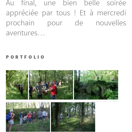
Au final, une bien belle soirée
appréciée par tous ! Et à mercredi
prochain pour de nouvelles
aventures…
PORTFOLIO