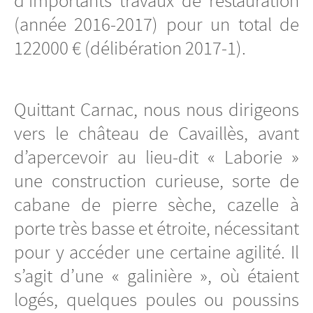
d’importants travaux de restauration
(année 2016-2017) pour un total de
122000 € (délibération 2017-1).
Quittant Carnac, nous nous dirigeons
vers le château de Cavaillès, avant
d’apercevoir au lieu-dit « Laborie »
une construction curieuse, sorte de
cabane de pierre sèche, cazelle à
porte très basse et étroite, nécessitant
pour y accéder une certaine agilité. Il
s’agit d’une « galinière », où étaient
logés, quelques poules ou poussins