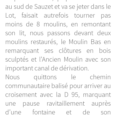
au sud de Sauzet et va se jeter dans le
Lot, faisait autrefois tourner pas
moins de 8 moulins, en remontant
son lit, nous passons devant deux
moulins restaurés, le Moulin Bas en
remarquant ses clôtures en bois
sculptés et l’Ancien Moulin avec son
important canal de dérivation.
Nous quittons le chemin
communautaire balisé pour arriver au
croisement avec la D 95, marquant
une pause ravitaillement auprès
d’une fontaine et de son