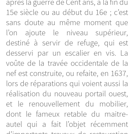
après la guerre de Cent ans, à la fin du
15e siècle ou au début du 16e ; c’est
sans doute au même moment que
l’on ajoute le niveau supérieur,
destiné à servir de refuge, qui est
desservi par un escalier en vis. La
voûte de la travée occidentale de la
nef est construite, ou refaite, en 1637,
lors de réparations qui voient aussi la
réalisation du nouveau portail ouest,
et le renouvellement du mobilier,
dont le fameux retable du maitre-
autel qui a fait l’objet récemment