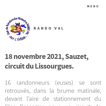
MENU
RANDO VAL
18 novembre 2021, Sauzet,
circuit du Lissourgues.
16 randonneurs (euses) se sont
retrouvés, dans la brume matinale,
devant l’aire de stationnement du