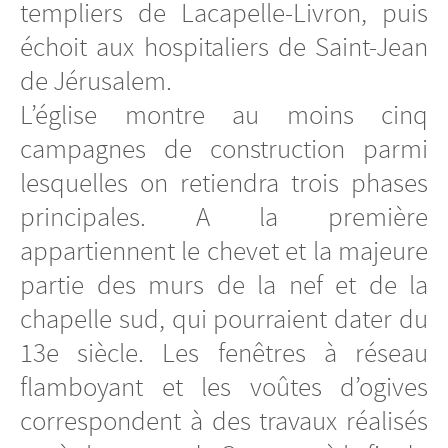
templiers de Lacapelle-Livron, puis
échoit aux hospitaliers de Saint-Jean
de Jérusalem.
L’église montre au moins cinq
campagnes de construction parmi
lesquelles on retiendra trois phases
principales. A la première
appartiennent le chevet et la majeure
partie des murs de la nef et de la
chapelle sud, qui pourraient dater du
13e siècle. Les fenêtres à réseau
flamboyant et les voûtes d’ogives
correspondent à des travaux réalisés