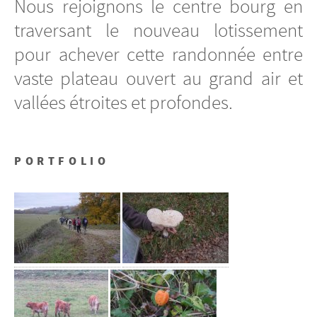
Nous rejoignons le centre bourg en
traversant le nouveau lotissement
pour achever cette randonnée entre
vaste plateau ouvert au grand air et
vallées étroites et profondes.
PORTFOLIO