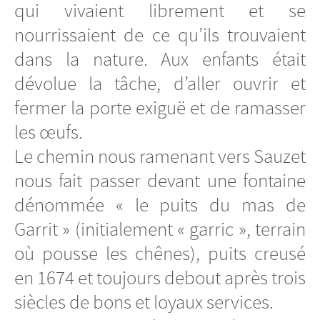
qui vivaient librement et se
nourrissaient de ce qu’ils trouvaient
dans la nature. Aux enfants était
dévolue la tâche, d’aller ouvrir et
fermer la porte exiguë et de ramasser
les œufs.
Le chemin nous ramenant vers Sauzet
nous fait passer devant une fontaine
dénommée « le puits du mas de
Garrit » (initialement « garric », terrain
où pousse les chênes), puits creusé
en 1674 et toujours debout après trois
siècles de bons et loyaux services.