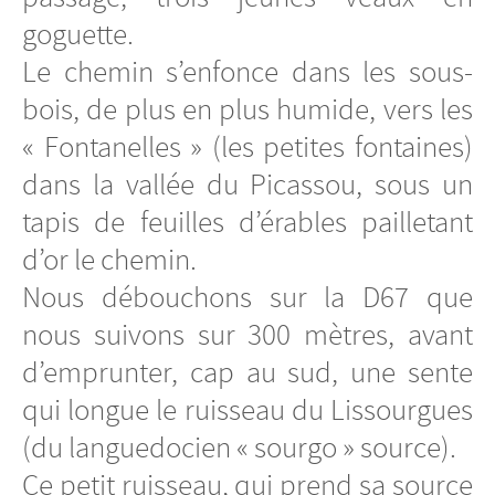
goguette.
Le chemin s’enfonce dans les sous-
bois, de plus en plus humide, vers les
« Fontanelles » (les petites fontaines)
dans la vallée du Picassou, sous un
tapis de feuilles d’érables pailletant
d’or le chemin.
Nous débouchons sur la D67 que
nous suivons sur 300 mètres, avant
d’emprunter, cap au sud, une sente
qui longue le ruisseau du Lissourgues
(du languedocien « sourgo » source).
Ce petit ruisseau, qui prend sa source