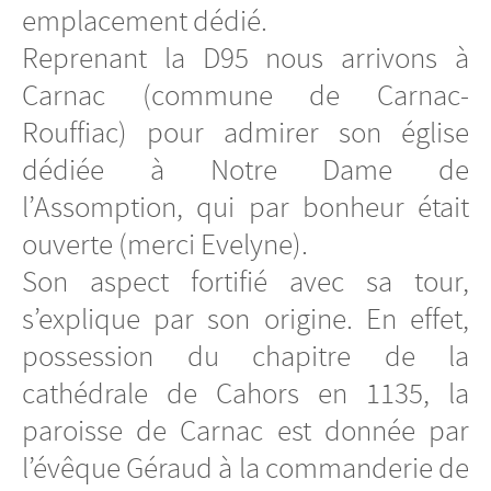
emplacement dédié.
Reprenant la D95 nous arrivons à
Carnac (commune de Carnac-
Rouffiac) pour admirer son église
dédiée à Notre Dame de
l’Assomption, qui par bonheur était
ouverte (merci Evelyne).
Son aspect fortifié avec sa tour,
s’explique par son origine. En effet,
possession du chapitre de la
cathédrale de Cahors en 1135, la
paroisse de Carnac est donnée par
l’évêque Géraud à la commanderie de