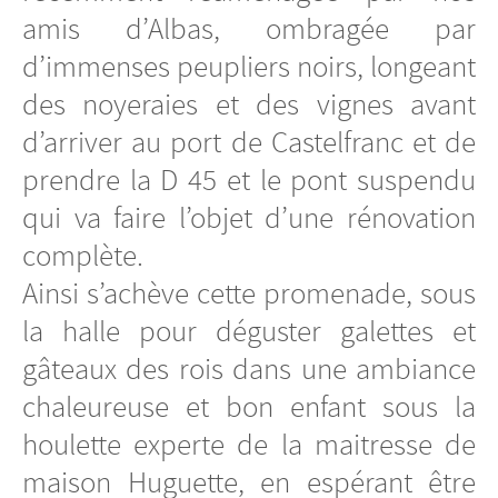
amis d’Albas, ombragée par
d’immenses peupliers noirs, longeant
des noyeraies et des vignes avant
d’arriver au port de Castelfranc et de
prendre la D 45 et le pont suspendu
qui va faire l’objet d’une rénovation
complète.
Ainsi s’achève cette promenade, sous
la halle pour déguster galettes et
gâteaux des rois dans une ambiance
chaleureuse et bon enfant sous la
houlette experte de la maitresse de
maison Huguette, en espérant être