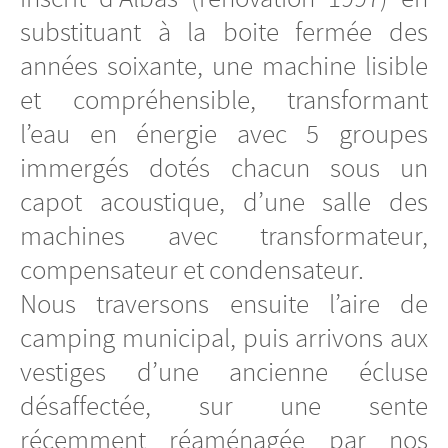
substituant à la boite fermée des
années soixante, une machine lisible
et compréhensible, transformant
l’eau en énergie avec 5 groupes
immergés dotés chacun sous un
capot acoustique, d’une salle des
machines avec transformateur,
compensateur et condensateur.
Nous traversons ensuite l’aire de
camping municipal, puis arrivons aux
vestiges d’une ancienne écluse
désaffectée, sur une sente
récemment réaménagée par nos