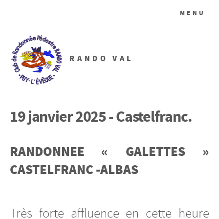
MENU
RANDO VAL
19 janvier 2025 - Castelfranc.
RANDONNEE « GALETTES »
CASTELFRANC -ALBAS
Très forte affluence en cette heure