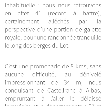
inhabituelle : nous nous retrouvons
en effet 41 (record à battre),
certainement alléchés par la
perspective d’une portion de galette
royale, pour une randonnée tranquille
le long des berges du Lot.
C’est une promenade de 8 kms, sans
aucune difficulté, au dénivelé
impressionnant de 34 m, nous
conduisant de Castelfranc à Albas,
empruntant à l’aller le délaissé