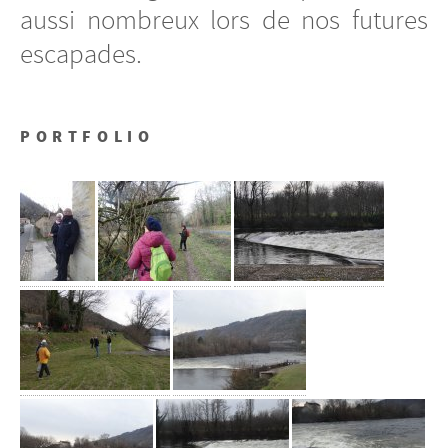
aussi nombreux lors de nos futures
escapades.
PORTFOLIO