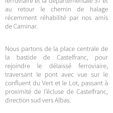
ferroviaire et la départementale 37 et
au retour le chemin de halage
récemment réhabilité par nos amis
de Caminar.
Nous partons de la place centrale de
la bastide de Castelfranc, pour
rejoindre le délaissé ferroviaire,
traversant le pont avec vue sur le
confluent du Vert et le Lot, passant à
proximité de l’écluse de Castelfranc,
direction sud vers Albas.