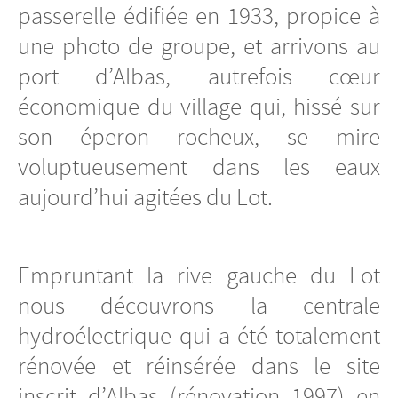
passerelle édifiée en 1933, propice à
une photo de groupe, et arrivons au
port d’Albas, autrefois cœur
économique du village qui, hissé sur
son éperon rocheux, se mire
voluptueusement dans les eaux
aujourd’hui agitées du Lot.
Empruntant la rive gauche du Lot
nous découvrons la centrale
hydroélectrique qui a été totalement
rénovée et réinsérée dans le site
inscrit d’Albas (rénovation 1997) en