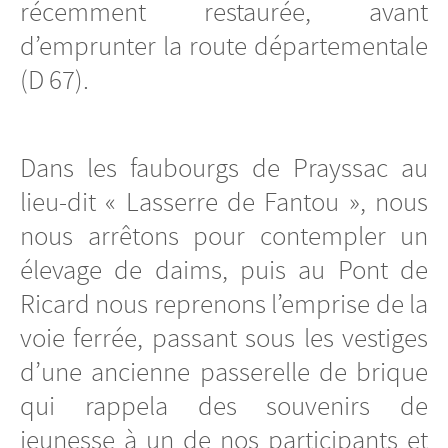
récemment restaurée, avant
d’emprunter la route départementale
(D 67).
Dans les faubourgs de Prayssac au
lieu-dit « Lasserre de Fantou », nous
nous arrêtons pour contempler un
élevage de daims, puis au Pont de
Ricard nous reprenons l’emprise de la
voie ferrée, passant sous les vestiges
d’une ancienne passerelle de brique
qui rappela des souvenirs de
jeunesse à un de nos participants et