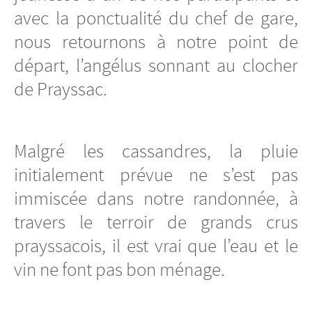
avec la ponctualité du chef de gare,
nous retournons à notre point de
départ, l’angélus sonnant au clocher
de Prayssac.
Malgré les cassandres, la pluie
initialement prévue ne s’est pas
immiscée dans notre randonnée, à
travers le terroir de grands crus
prayssacois, il est vrai que l’eau et le
vin ne font pas bon ménage.