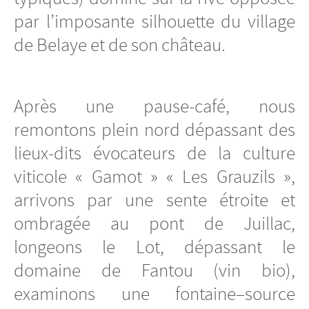
par l’imposante silhouette du village
de Belaye et de son château.
Après une pause-café, nous
remontons plein nord dépassant des
lieux-dits évocateurs de la culture
viticole « Gamot » « Les Grauzils »,
arrivons par une sente étroite et
ombragée au pont de Juillac,
longeons le Lot, dépassant le
domaine de Fantou (vin bio),
examinons une fontaine–source