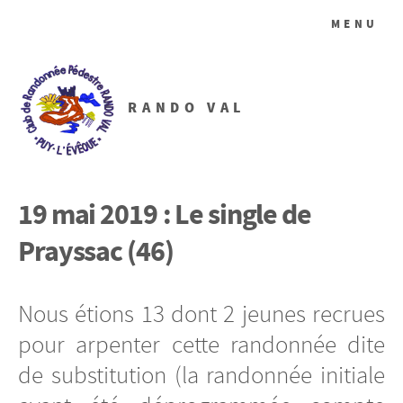
MENU
RANDO VAL
19 mai 2019 : Le single de
Prayssac (46)
Nous étions 13 dont 2 jeunes recrues
pour arpenter cette randonnée dite
de substitution (la randonnée initiale