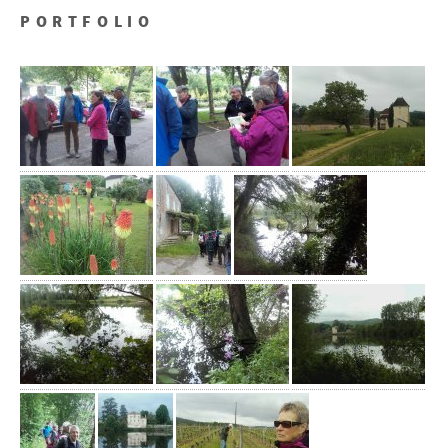
PORTFOLIO