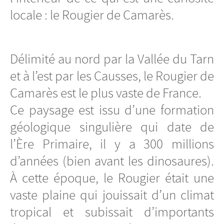
locale : le Rougier de Camarès.
Délimité au nord par la Vallée du Tarn
et à l’est par les Causses, le Rougier de
Camarès est le plus vaste de France.
Ce paysage est issu d’une formation
géologique singulière qui date de
l’Ère Primaire, il y a 300 millions
d’années (bien avant les dinosaures).
À cette époque, le Rougier était une
vaste plaine qui jouissait d’un climat
tropical et subissait d’importants