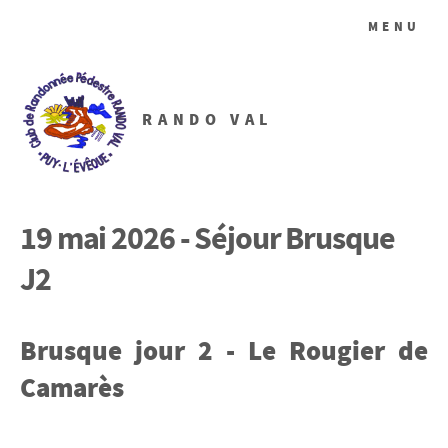
MENU
RANDO VAL
19 mai 2026 - Séjour Brusque
J2
Brusque jour 2 - Le Rougier de
Camarès