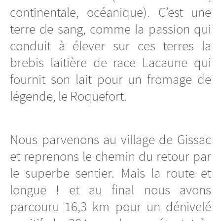
continentale, océanique). C’est une
terre de sang, comme la passion qui
conduit à élever sur ces terres la
brebis laitière de race Lacaune qui
fournit son lait pour un fromage de
légende, le Roquefort.
Nous parvenons au village de Gissac
et reprenons le chemin du retour par
le superbe sentier. Mais la route et
longue ! et au final nous avons
parcouru 16,3 km pour un dénivelé