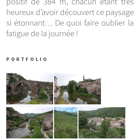
positif de 384 m, chacun étant très
heureux d’avoir découvert ce paysage
si étonnant… De quoi faire oublier la
fatigue de la journée !
PORTFOLIO