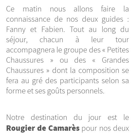
Ce matin nous allons faire la
connaissance de nos deux guides :
Fanny et Fabien. Tout au long du
séjour, chacun à leur tour
accompagnera le groupe des « Petites
Chaussures » ou des « Grandes
Chaussures » dont la composition se
fera au gré des participants selon sa
forme et ses goûts personnels.
Notre destination du jour est le
Rougier de Camarès
pour nos deux