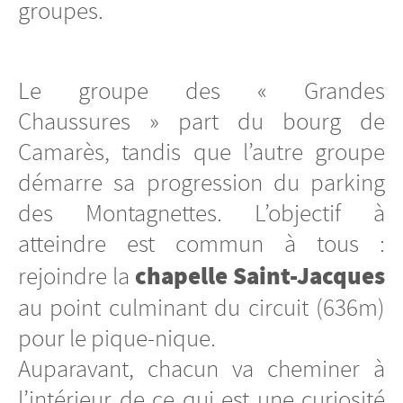
groupes.
Le groupe des « Grandes
Chaussures » part du bourg de
Camarès, tandis que l’autre groupe
démarre sa progression du parking
des Montagnettes. L’objectif à
atteindre est commun à tous :
chapelle Saint-Jacques
rejoindre la
au point culminant du circuit (636m)
pour le pique-nique.
Auparavant, chacun va cheminer à
l’intérieur de ce qui est une curiosité