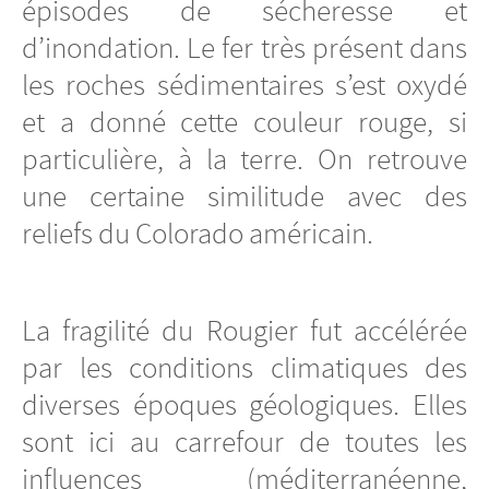
épisodes de sécheresse et
d’inondation. Le fer très présent dans
les roches sédimentaires s’est oxydé
et a donné cette couleur rouge, si
particulière, à la terre. On retrouve
une certaine similitude avec des
reliefs du Colorado américain.
La fragilité du Rougier fut accélérée
par les conditions climatiques des
diverses époques géologiques. Elles
sont ici au carrefour de toutes les
influences (méditerranéenne,