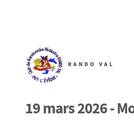
RANDO VAL
19 mars 2026 - M