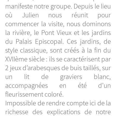
manifeste notre groupe. Depuis le lieu
où Julien nous réunit pour
commencer la visite, nous dominons
la rivière, le Pont Vieux et les jardins
du Palais Episcopal. Ces jardins, de
style classique, sont créés à la fin du
XVIIème siècle : ils se caractérisent par
2 jeux d’arabesques de buis taillés, sur
un lit de graviers blanc,
accompagnées en été d’un
fleurissement coloré.
Impossible de rendre compte ici de la
richesse des explications de notre