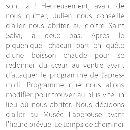
sont là ! Heureusement, avant de
nous quitter, Julien nous conseille
d’aller nous abriter au cloitre Saint
Salvi, à deux pas. Après le
piquenique, chacun part en quête
d’une boisson chaude pour se
redonner du cœur au ventre avant
d’attaquer le programme de l’après-
midi. Programme que nous allons
modifier pour trouver au plus vite un
lieu où nous abriter. Nous décidons
d’aller au Musée Lapérouse avant
l’heure prévue. Le temps de cheminer