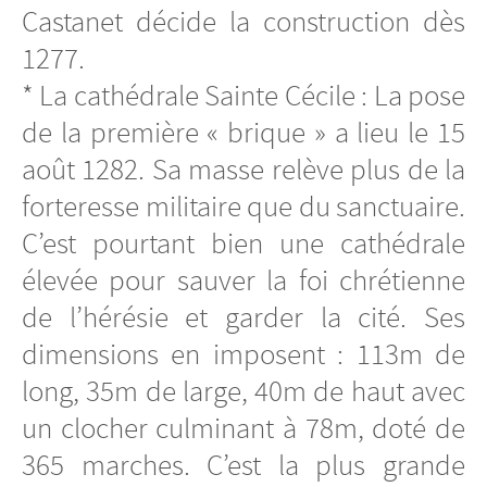
Castanet décide la construction dès
1277.
* La cathédrale Sainte Cécile : La pose
de la première « brique » a lieu le 15
août 1282. Sa masse relève plus de la
forteresse militaire que du sanctuaire.
C’est pourtant bien une cathédrale
élevée pour sauver la foi chrétienne
de l’hérésie et garder la cité. Ses
dimensions en imposent : 113m de
long, 35m de large, 40m de haut avec
un clocher culminant à 78m, doté de
365 marches. C’est la plus grande