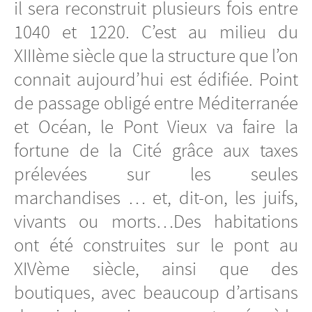
il sera reconstruit plusieurs fois entre
1040 et 1220. C’est au milieu du
XIIIème siècle que la structure que l’on
connait aujourd’hui est édifiée. Point
de passage obligé entre Méditerranée
et Océan, le Pont Vieux va faire la
fortune de la Cité grâce aux taxes
prélevées sur les seules
marchandises … et, dit-on, les juifs,
vivants ou morts…Des habitations
ont été construites sur le pont au
XIVème siècle, ainsi que des
boutiques, avec beaucoup d’artisans