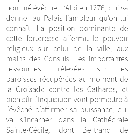
nommé évêque d’Albi en 1276, qui va
donner au Palais l’ampleur qu’on lui
connaît. La position dominante de
cette forteresse affermit le pouvoir
religieux sur celui de la ville, aux
mains des Consuls. Les importantes
ressources prélevées sur les
paroisses récupérées au moment de
la Croisade contre les Cathares, et
bien sûr l’Inquisition vont permettre à
l’évêché d’affirmer sa puissance, qui
va s’incarner dans la Cathédrale
Sainte-Cécile, dont Bertrand de