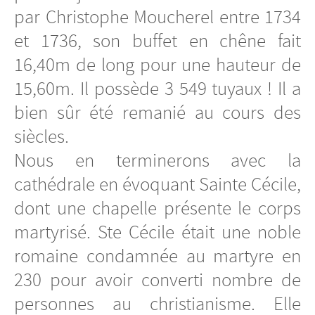
par Christophe Moucherel entre 1734
et 1736, son buffet en chêne fait
16,40m de long pour une hauteur de
15,60m. Il possède 3 549 tuyaux ! Il a
bien sûr été remanié au cours des
siècles.
Nous en terminerons avec la
cathédrale en évoquant Sainte Cécile,
dont une chapelle présente le corps
martyrisé. Ste Cécile était une noble
romaine condamnée au martyre en
230 pour avoir converti nombre de
personnes au christianisme. Elle