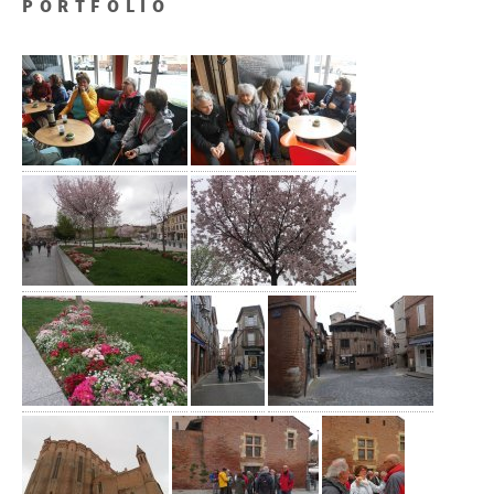
PORTFOLIO