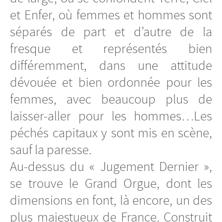
et Enfer, où femmes et hommes sont
séparés de part et d’autre de la
fresque et représentés bien
différemment, dans une attitude
dévouée et bien ordonnée pour les
femmes, avec beaucoup plus de
laisser-aller pour les hommes…Les
péchés capitaux y sont mis en scène,
sauf la paresse.
Au-dessus du « Jugement Dernier »,
se trouve le Grand Orgue, dont les
dimensions en font, là encore, un des
plus majestueux de France. Construit