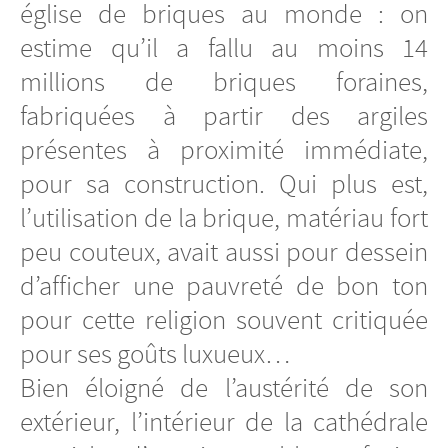
église de briques au monde : on
estime qu’il a fallu au moins 14
millions de briques foraines,
fabriquées à partir des argiles
présentes à proximité immédiate,
pour sa construction. Qui plus est,
l’utilisation de la brique, matériau fort
peu couteux, avait aussi pour dessein
d’afficher une pauvreté de bon ton
pour cette religion souvent critiquée
pour ses goûts luxueux…
Bien éloigné de l’austérité de son
extérieur, l’intérieur de la cathédrale