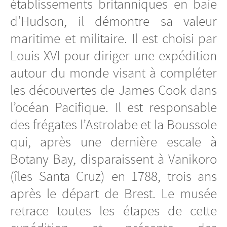
établissements britanniques en baie
d’Hudson, il démontre sa valeur
maritime et militaire. Il est choisi par
Louis XVI pour diriger une expédition
autour du monde visant à compléter
les découvertes de James Cook dans
l’océan Pacifique. Il est responsable
des frégates l’Astrolabe et la Boussole
qui, après une dernière escale à
Botany Bay, disparaissent à Vanikoro
(îles Santa Cruz) en 1788, trois ans
après le départ de Brest. Le musée
retrace toutes les étapes de cette