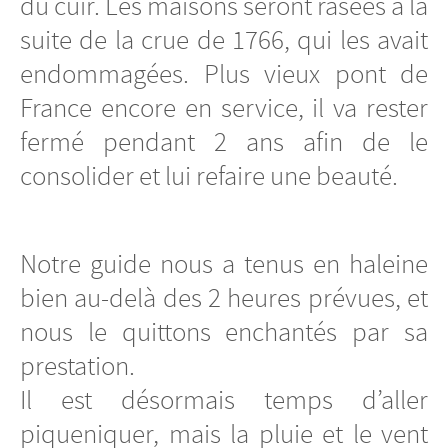
du cuir. Les maisons seront rasées à la
suite de la crue de 1766, qui les avait
endommagées. Plus vieux pont de
France encore en service, il va rester
fermé pendant 2 ans afin de le
consolider et lui refaire une beauté.
Notre guide nous a tenus en haleine
bien au-delà des 2 heures prévues, et
nous le quittons enchantés par sa
prestation.
Il est désormais temps d’aller
piqueniquer, mais la pluie et le vent