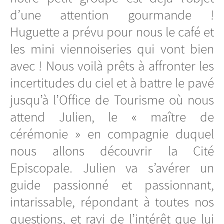
d’une attention gourmande !
Huguette a prévu pour nous le café et
les mini viennoiseries qui vont bien
avec ! Nous voilà prêts à affronter les
incertitudes du ciel et à battre le pavé
jusqu’à l’Office de Tourisme où nous
attend Julien, le « maître de
cérémonie » en compagnie duquel
nous allons découvrir la Cité
Episcopale. Julien va s’avérer un
guide passionné et passionnant,
intarissable, répondant à toutes nos
questions, et ravi de l’intérêt que lui