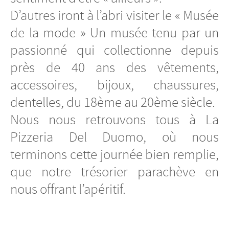
D’autres iront à l’abri visiter le « Musée
de la mode » Un musée tenu par un
passionné qui collectionne depuis
près de 40 ans des vêtements,
accessoires, bijoux, chaussures,
dentelles, du 18ème au 20ème siècle.
Nous nous retrouvons tous à La
Pizzeria Del Duomo, où nous
terminons cette journée bien remplie,
que notre trésorier parachève en
nous offrant l’apéritif.