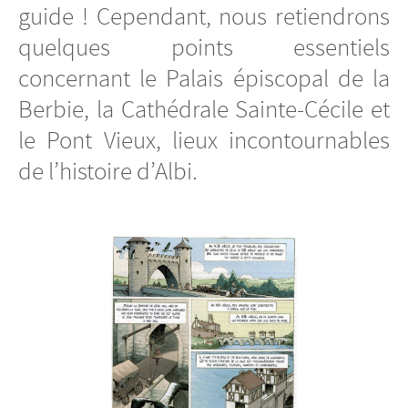
guide ! Cependant, nous retiendrons
quelques points essentiels
concernant le Palais épiscopal de la
Berbie, la Cathédrale Sainte-Cécile et
le Pont Vieux, lieux incontournables
de l’histoire d’Albi.