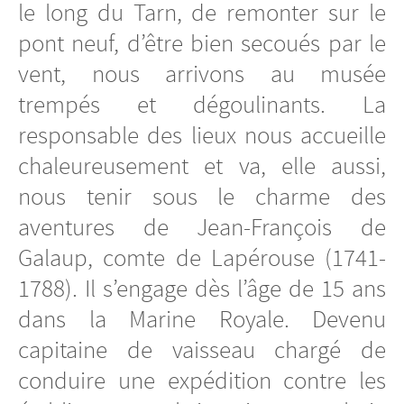
le long du Tarn, de remonter sur le
pont neuf, d’être bien secoués par le
vent, nous arrivons au musée
trempés et dégoulinants. La
responsable des lieux nous accueille
chaleureusement et va, elle aussi,
nous tenir sous le charme des
aventures de Jean-François de
Galaup, comte de Lapérouse (1741-
1788). Il s’engage dès l’âge de 15 ans
dans la Marine Royale. Devenu
capitaine de vaisseau chargé de
conduire une expédition contre les