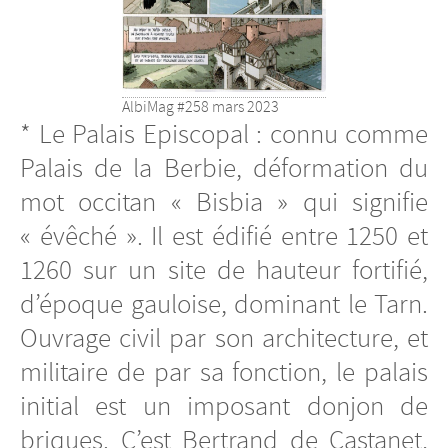
AlbiMag #258 mars 2023
* Le Palais Episcopal : connu comme
Palais de la Berbie, déformation du
mot occitan « Bisbia » qui signifie
« évêché ». Il est édifié entre 1250 et
1260 sur un site de hauteur fortifié,
d’époque gauloise, dominant le Tarn.
Ouvrage civil par son architecture, et
militaire de par sa fonction, le palais
initial est un imposant donjon de
briques. C’est Bertrand de Castanet,