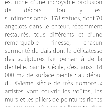
est riche d’une incroyable profusion
de décors. Tout y est
surdimensionné : 178 statues, dont 70
angelots dans le chœur, récemment
restaurés, tous différents et d’une
remarquable finesse, chacun
surmonté de dais dont la délicatesse
des sculptures fait penser à de la
dentelle. Sainte Cécile, c’est aussi 18
000 m2 de surface peinte : au début
du XVIème siècle de très nombreux
artistes vont couvrir les voûtes, les
murs et les piliers de peintures riches