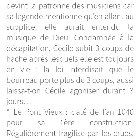
devint la patronne des musiciens car
sa légende mentionne qu’en allant au
supplice, elle aurait entendu la
musique de Dieu. Condamnée à la
décapitation, Cécile subit 3 coups de
hache après lesquels elle est toujours
en vie : la loi interdisait que le
bourreau porte plus de 3 coups, aussi
laissa-t-on Cécile agoniser durant 3
jours…
* Le Pont Vieux : daté de l’an 1040
pour sa 1ère construction.
Régulièrement fragilisé par les crues,