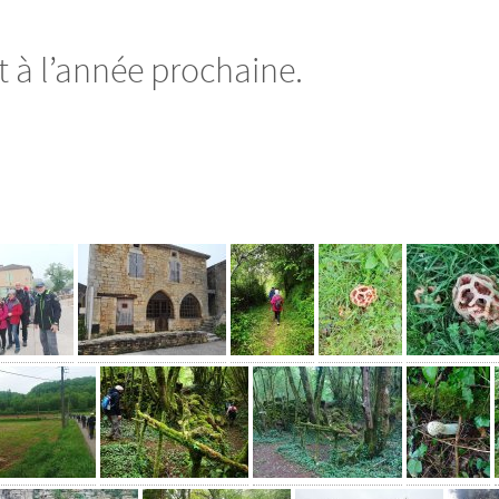
 à l’année prochaine.