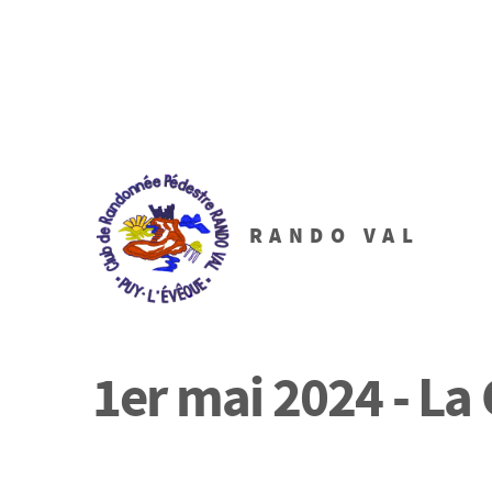
RANDO VAL
1er mai 2024 - La