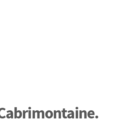
 Cabrimontaine.