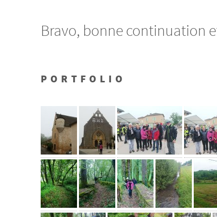
Bravo, bonne continuation et
PORTFOLIO