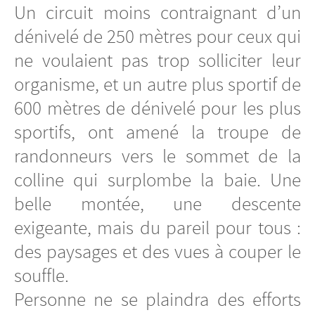
Un circuit moins contraignant d’un
dénivelé de 250 mètres pour ceux qui
ne voulaient pas trop solliciter leur
organisme, et un autre plus sportif de
600 mètres de dénivelé pour les plus
sportifs, ont amené la troupe de
randonneurs vers le sommet de la
colline qui surplombe la baie. Une
belle montée, une descente
exigeante, mais du pareil pour tous :
des paysages et des vues à couper le
souffle.
Personne ne se plaindra des efforts