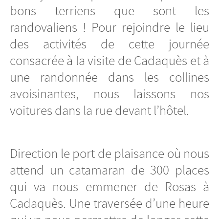
bons terriens que sont les
randovaliens ! Pour rejoindre le lieu
des activités de cette journée
consacrée à la visite de Cadaquès et à
une randonnée dans les collines
avoisinantes, nous laissons nos
voitures dans la rue devant l’hôtel.
Direction le port de plaisance où nous
attend un catamaran de 300 places
qui va nous emmener de Rosas à
Cadaquès. Une traversée d’une heure