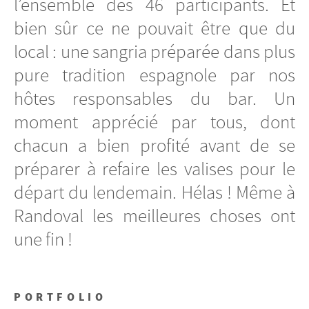
l’ensemble des 46 participants. Et
bien sûr ce ne pouvait être que du
local : une sangria préparée dans plus
pure tradition espagnole par nos
hôtes responsables du bar. Un
moment apprécié par tous, dont
chacun a bien profité avant de se
préparer à refaire les valises pour le
départ du lendemain. Hélas ! Même à
Randoval les meilleures choses ont
une fin !
PORTFOLIO