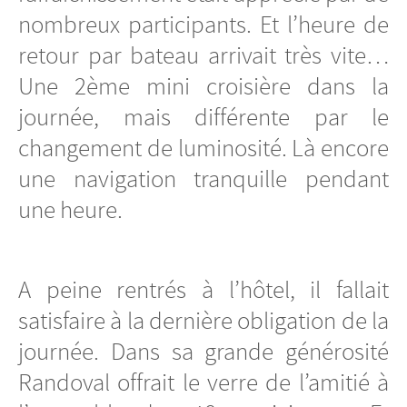
nombreux participants. Et l’heure de
retour par bateau arrivait très vite…
Une 2ème mini croisière dans la
journée, mais différente par le
changement de luminosité. Là encore
une navigation tranquille pendant
une heure.
A peine rentrés à l’hôtel, il fallait
satisfaire à la dernière obligation de la
journée. Dans sa grande générosité
Randoval offrait le verre de l’amitié à