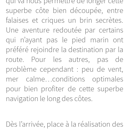
qui va nous permettre de longer cette
superbe côte bien découpée, entre
falaises et criques un brin secrètes.
Une aventure redoutée par certains
qui n’ayant pas le pied marin ont
préféré rejoindre la destination par la
route. Pour les autres, pas de
problème cependant : peu de vent,
mer calme…conditions optimales
pour bien profiter de cette superbe
navigation le long des côtes.
Dès l’arrivée, place à la réalisation des