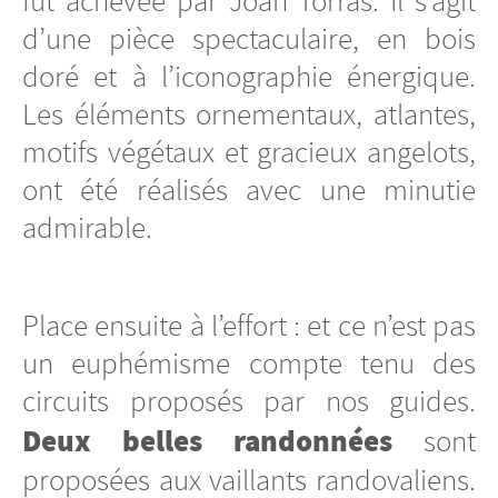
fut achevée par Joan Torras. Il s’agit
d’une pièce spectaculaire, en bois
doré et à l’iconographie énergique.
Les éléments ornementaux, atlantes,
motifs végétaux et gracieux angelots,
ont été réalisés avec une minutie
admirable.
Place ensuite à l’effort : et ce n’est pas
un euphémisme compte tenu des
circuits proposés par nos guides.
Deux belles randonnées
sont
proposées aux vaillants randovaliens.