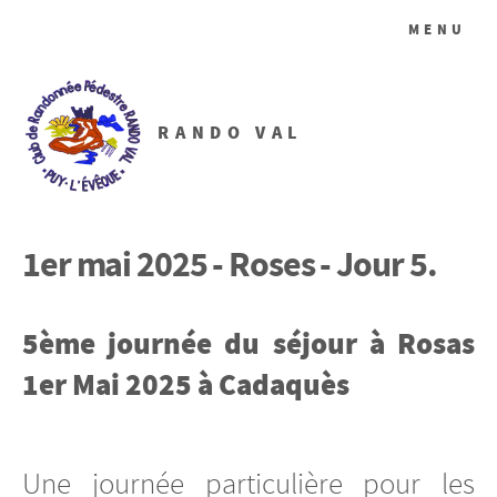
MENU
RANDO VAL
1er mai 2025 - Roses - Jour 5.
5ème journée du séjour à Rosas
1er Mai 2025 à Cadaquès
Une journée particulière pour les