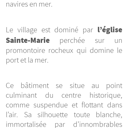
navires en mer.
l’église
Le village est dominé par
Sainte-Marie
perchée sur un
promontoire rocheux qui domine le
port et la mer.
Ce bâtiment se situe au point
culminant du centre historique,
comme suspendue et flottant dans
l’air. Sa silhouette toute blanche,
immortalisée par d’innombrables