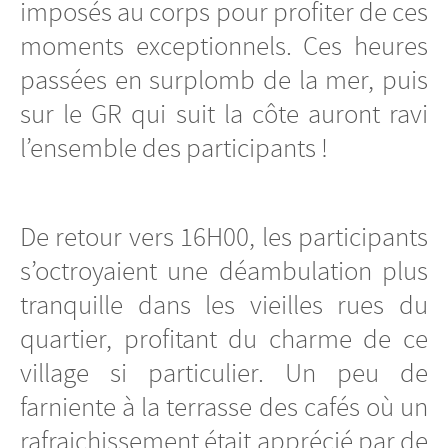
imposés au corps pour profiter de ces
moments exceptionnels. Ces heures
passées en surplomb de la mer, puis
sur le GR qui suit la côte auront ravi
l’ensemble des participants !
De retour vers 16H00, les participants
s’octroyaient une déambulation plus
tranquille dans les vieilles rues du
quartier, profitant du charme de ce
village si particulier. Un peu de
farniente à la terrasse des cafés où un
rafraichissement était apprécié par de