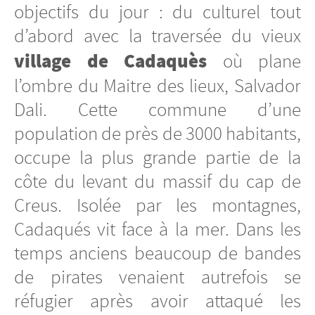
objectifs du jour : du culturel tout
d’abord avec la traversée du vieux
village de Cadaquès
où plane
l’ombre du Maitre des lieux, Salvador
Dali. Cette commune d’une
population de près de 3000 habitants,
occupe la plus grande partie de la
côte du levant du massif du cap de
Creus. Isolée par les montagnes,
Cadaqués vit face à la mer. Dans les
temps anciens beaucoup de bandes
de pirates venaient autrefois se
réfugier après avoir attaqué les