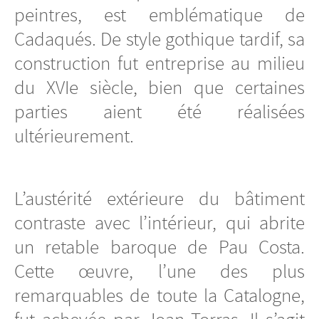
peintres, est emblématique de
Cadaqués. De style gothique tardif, sa
construction fut entreprise au milieu
du XVIe siècle, bien que certaines
parties aient été réalisées
ultérieurement.
L’austérité extérieure du bâtiment
contraste avec l’intérieur, qui abrite
un retable baroque de Pau Costa.
Cette œuvre, l’une des plus
remarquables de toute la Catalogne,