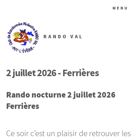
MENU
RANDO VAL
2 juillet 2026 - Ferrières
Rando nocturne 2 juillet 2026
Ferrières
Ce soir c’est un plaisir de retrouver les