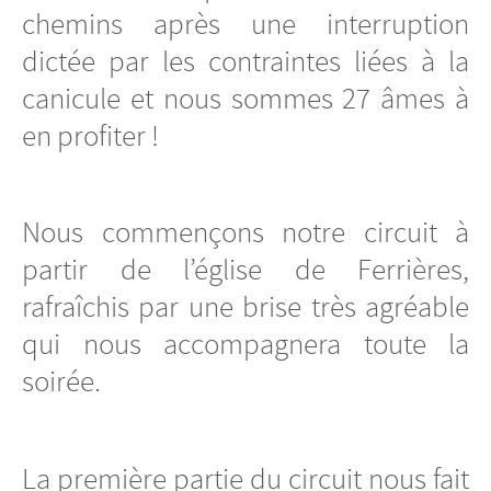
chemins après une interruption
dictée par les contraintes liées à la
canicule et nous sommes 27 âmes à
en profiter !
Nous commençons notre circuit à
partir de l’église de Ferrières,
rafraîchis par une brise très agréable
qui nous accompagnera toute la
soirée.
La première partie du circuit nous fait