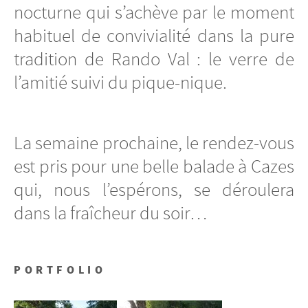
nocturne qui s’achève par le moment
habituel de convivialité dans la pure
tradition de Rando Val : le verre de
l’amitié suivi du pique-nique.
La semaine prochaine, le rendez-vous
est pris pour une belle balade à Cazes
qui, nous l’espérons, se déroulera
dans la fraîcheur du soir…
PORTFOLIO