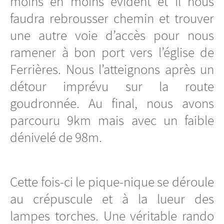
moins en moins évident et il nous
faudra rebrousser chemin et trouver
une autre voie d’accès pour nous
ramener à bon port vers l’église de
Ferrières. Nous l’atteignons après un
détour imprévu sur la route
goudronnée. Au final, nous avons
parcouru 9km mais avec un faible
dénivelé de 98m.
Cette fois-ci le pique-nique se déroule
au crépuscule et à la lueur des
lampes torches. Une véritable rando