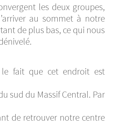
 convergent les deux groupes,
d’arriver au sommet à notre
tant de plus bas, ce qui nous
dénivelé.
e fait que cet endroit est
du sud du Massif Central. Par
nt de retrouver notre centre