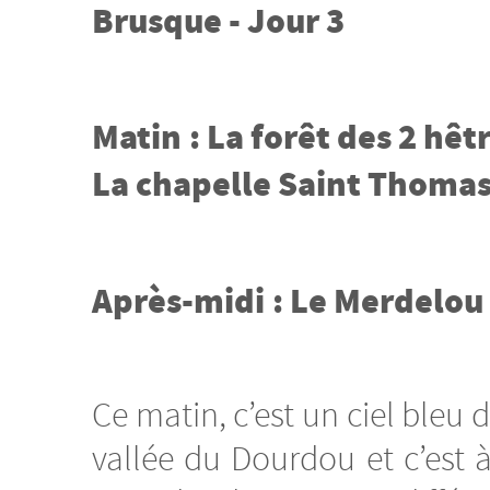
Brusque - Jour 3
Matin : La forêt des 2 hêt
La chapelle Saint Thomas
Après-midi : Le Merdelou
Ce matin, c’est un ciel bleu d
vallée du Dourdou et c’est