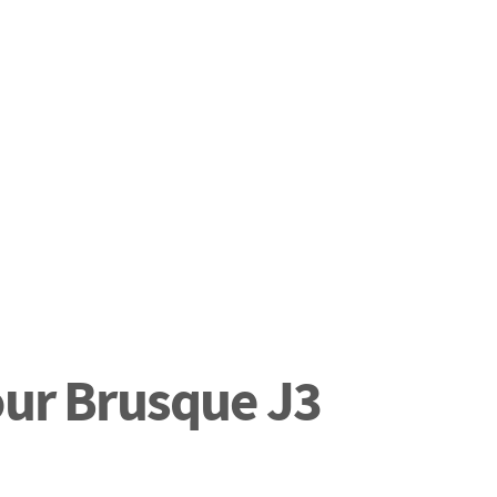
our Brusque J3