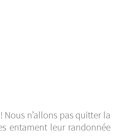
 ! Nous n’allons pas quitter la
pes entament leur randonnée