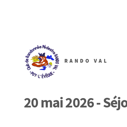
RANDO VAL
20 mai 2026 - Séj