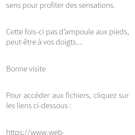
sens pour profiter des sensations.
Cette fois-ci pas d’ampoule aux pieds,
peut-être à vos doigts....
Bonne visite
Pour accéder aux fichiers, cliquez sur
les liens ci-dessous :
https://www.web-