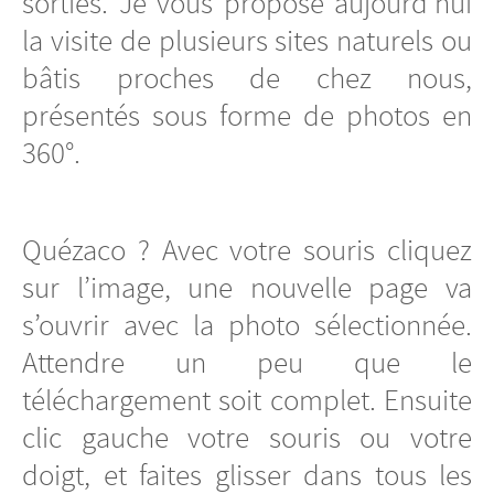
sorties. Je vous propose aujourd’hui
la visite de plusieurs sites naturels ou
bâtis proches de chez nous,
présentés sous forme de photos en
360°.
Quézaco ? Avec votre souris cliquez
sur l’image, une nouvelle page va
s’ouvrir avec la photo sélectionnée.
Attendre un peu que le
téléchargement soit complet. Ensuite
clic gauche votre souris ou votre
doigt, et faites glisser dans tous les