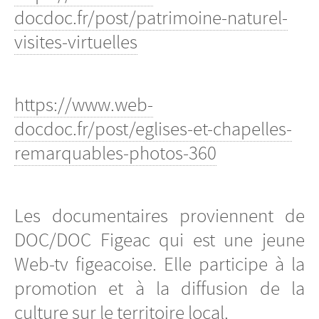
docdoc.fr/post/patrimoine-naturel-
visites-virtuelles
https://www.web-
docdoc.fr/post/eglises-et-chapelles-
remarquables-photos-360
Les documentaires proviennent de
DOC/DOC Figeac qui est une jeune
Web-tv figeacoise. Elle participe à la
promotion et à la diffusion de la
culture sur le territoire local.