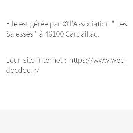
Elle est gérée par © l’Association " Les
Salesses " à 46100 Cardaillac.
Leur site internet :
https://www.web-
docdoc.fr/