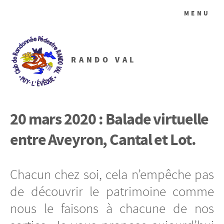
MENU
RANDO VAL
20 mars 2020 : Balade virtuelle
entre Aveyron, Cantal et Lot.
Chacun chez soi, cela n’empêche pas
de découvrir le patrimoine comme
nous le faisons à chacune de nos