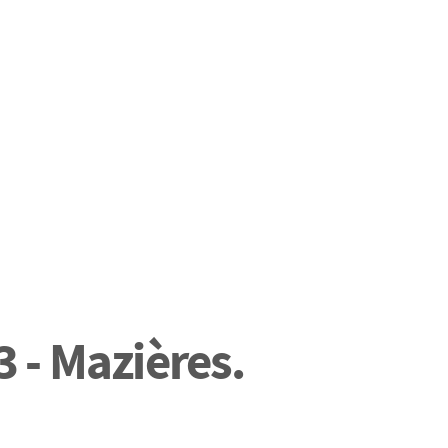
 - Mazières.