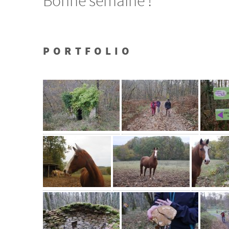
Bonne semaine !
PORTFOLIO