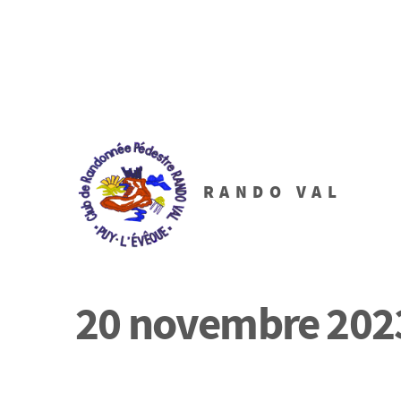
RANDO VAL
20 novembre 2023