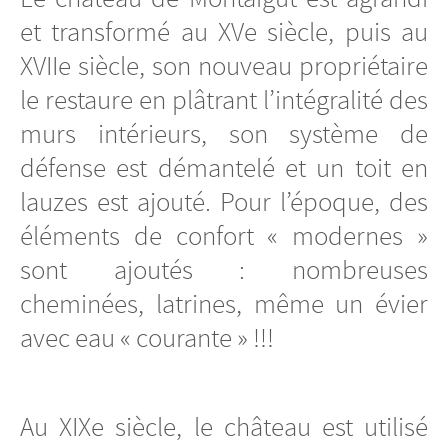
et transformé au XVe siècle, puis au
XVIIe siècle, son nouveau propriétaire
le restaure en plâtrant l’intégralité des
murs intérieurs, son système de
défense est démantelé et un toit en
lauzes est ajouté. Pour l’époque, des
éléments de confort « modernes »
sont ajoutés : nombreuses
cheminées, latrines, même un évier
avec eau « courante » !!!
Au XIXe siècle, le château est utilisé