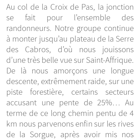
Au col de la Croix de Pas, la jonction
se fait pour l’ensemble des
randonneurs. Notre groupe continue
à monter jusqu’au plateau de la Serre
des Cabros, d’où nous jouissons
d’une très belle vue sur Saint-Affrique.
De là nous amorçons une longue
descente, extrêmement raide, sur une
piste forestière, certains secteurs
accusant une pente de 25%… Au
terme de ce long chemin pentu de 4
km nous parvenons enfin sur les rives
de la Sorgue, après avoir mis nos