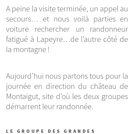
A peine la visite terminée, un appel au
secours… et nous voilà parties en
voiture rechercher un randonneur
fatigué à Lapeyre…de l’autre côté de
la montagne !
Aujourd’hui nous partons tous pour la
journée en direction du château de
Montaigut, site d’où les deux groupes
démarrent leur randonnée.
LE GROUPE DES GRANDES