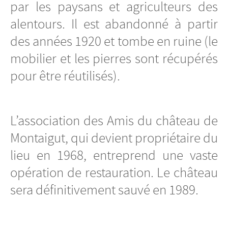
par les paysans et agriculteurs des
alentours. Il est abandonné à partir
des années 1920 et tombe en ruine (le
mobilier et les pierres sont récupérés
pour être réutilisés).
L’association des Amis du château de
Montaigut, qui devient propriétaire du
lieu en 1968, entreprend une vaste
opération de restauration. Le château
sera définitivement sauvé en 1989.