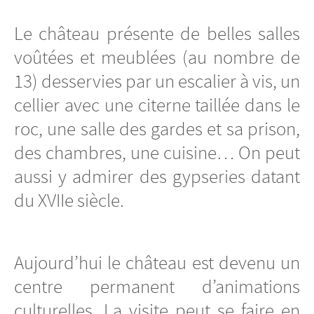
Le château présente de belles salles
voûtées et meublées (au nombre de
13) desservies par un escalier à vis, un
cellier avec une citerne taillée dans le
roc, une salle des gardes et sa prison,
des chambres, une cuisine… On peut
aussi y admirer des gypseries datant
du XVIIe siècle.
Aujourd’hui le château est devenu un
centre permanent d’animations
culturelles. La visite peut se faire en