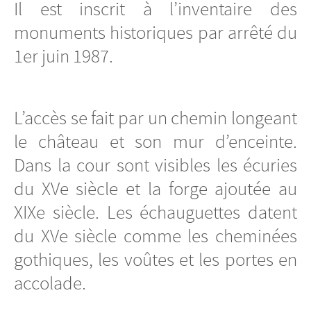
Il est inscrit à l’inventaire des
monuments historiques par arrêté du
1er juin 1987.
L’accès se fait par un chemin longeant
le château et son mur d’enceinte.
Dans la cour sont visibles les écuries
du XVe siècle et la forge ajoutée au
XIXe siècle. Les échauguettes datent
du XVe siècle comme les cheminées
gothiques, les voûtes et les portes en
accolade.