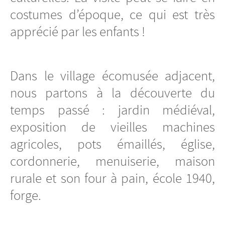
costumes d’époque, ce qui est très
apprécié par les enfants !
Dans le village écomusée adjacent,
nous partons à la découverte du
temps passé : jardin médiéval,
exposition de vieilles machines
agricoles, pots émaillés, église,
cordonnerie, menuiserie, maison
rurale et son four à pain, école 1940,
forge.