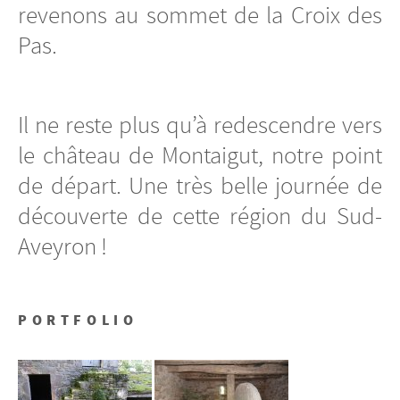
revenons au sommet de la Croix des
Pas.
Il ne reste plus qu’à redescendre vers
le château de Montaigut, notre point
de départ. Une très belle journée de
découverte de cette région du Sud-
Aveyron !
PORTFOLIO