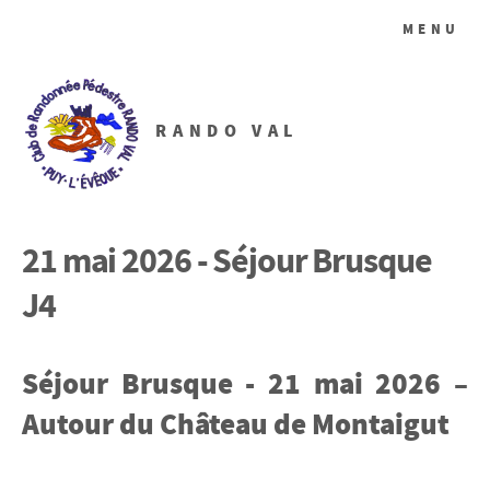
MENU
RANDO VAL
21 mai 2026 - Séjour Brusque
J4
Séjour Brusque - 21 mai 2026 –
Autour du Château de Montaigut