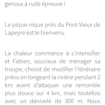
genoux à rude épreuve !
Le pique-nique près du Pont-Vieux de
Lapeyre est le bienvenu.
La chaleur commence à s’intensifier
et Fabien, soucieux de ménager sa
troupe, choisit de modifier l’itinéraire
prévu en longeant la rivière pendant 2
km avant d’attaquer une remontée
plus douce sur 4 km, mais toutefois
avec un dénivelé de 300 m. Nous