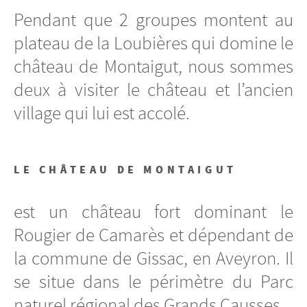
Pendant que 2 groupes montent au
plateau de la Loubières qui domine le
château de Montaigut, nous sommes
deux à visiter le château et l’ancien
village qui lui est accolé.
LE CHÂTEAU DE MONTAIGUT
est un château fort dominant le
Rougier de Camarès et dépendant de
la commune de Gissac, en Aveyron. Il
se situe dans le périmètre du Parc
naturel régional des Grands Causses.