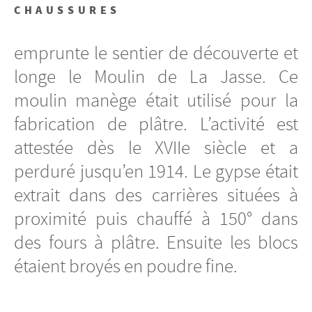
CHAUSSURES
emprunte le sentier de découverte et
longe le Moulin de La Jasse. Ce
moulin manège était utilisé pour la
fabrication de plâtre. L’activité est
attestée dès le XVIIe siècle et a
perduré jusqu’en 1914. Le gypse était
extrait dans des carrières situées à
proximité puis chauffé à 150° dans
des fours à plâtre. Ensuite les blocs
étaient broyés en poudre fine.