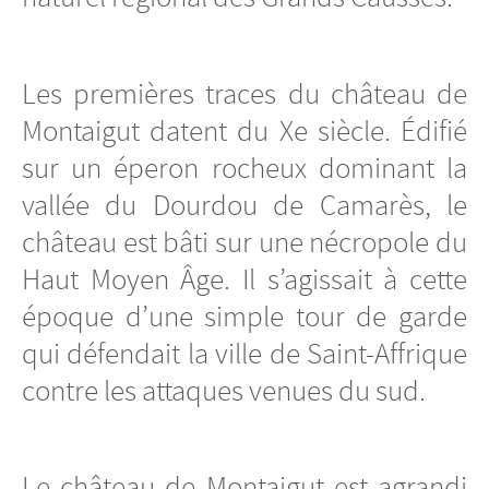
Les premières traces du château de
Montaigut datent du Xe siècle. Édifié
sur un éperon rocheux dominant la
vallée du Dourdou de Camarès, le
château est bâti sur une nécropole du
Haut Moyen Âge. Il s’agissait à cette
époque d’une simple tour de garde
qui défendait la ville de Saint-Affrique
contre les attaques venues du sud.
Le château de Montaigut est agrandi