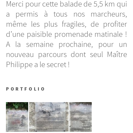
Merci pour cette balade de 5,5 km qui
a permis à tous nos marcheurs,
même les plus fragiles, de profiter
d’une paisible promenade matinale !
A la semaine prochaine, pour un
nouveau parcours dont seul Maître
Philippe a le secret !
PORTFOLIO