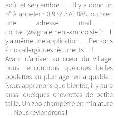
août et septembre ! ! ! Il y a donc un
n° à appeler : 0 972 376 888, ou bien
une adresse mail :
contact@signalement-ambroisie.fr . Il
y a même une application . . . Pensons
à nos allergiques récurrents ! ! !
Avant d’arriver au cœur du village,
nous rencontrons quelques belles
poulettes au plumage remarquable !
Nous apprenons que bientôt, il y aura
aussi quelques chevrettes de petite
taille. Un zoo champêtre en miniature
. . . Nous reviendrons !