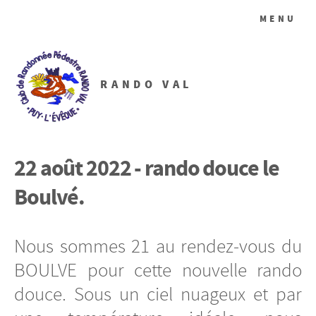
MENU
RANDO VAL
22 août 2022 - rando douce le
Boulvé.
Nous sommes 21 au rendez-vous du
BOULVE pour cette nouvelle rando
douce. Sous un ciel nuageux et par