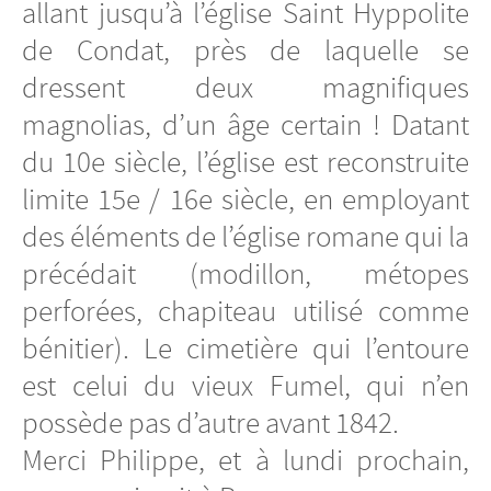
allant jusqu’à l’église Saint Hyppolite
de Condat, près de laquelle se
dressent deux magnifiques
magnolias, d’un âge certain ! Datant
du 10e siècle, l’église est reconstruite
limite 15e / 16e siècle, en employant
des éléments de l’église romane qui la
précédait (modillon, métopes
perforées, chapiteau utilisé comme
bénitier). Le cimetière qui l’entoure
est celui du vieux Fumel, qui n’en
possède pas d’autre avant 1842.
Merci Philippe, et à lundi prochain,