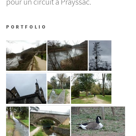
pour un circuit à Prayssac.
PORTFOLIO