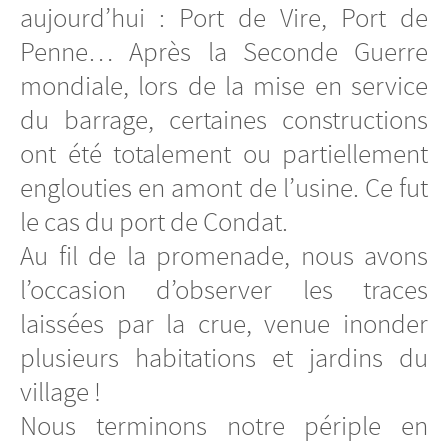
aujourd’hui : Port de Vire, Port de
Penne… Après la Seconde Guerre
mondiale, lors de la mise en service
du barrage, certaines constructions
ont été totalement ou partiellement
englouties en amont de l’usine. Ce fut
le cas du port de Condat.
Au fil de la promenade, nous avons
l’occasion d’observer les traces
laissées par la crue, venue inonder
plusieurs habitations et jardins du
village !
Nous terminons notre périple en