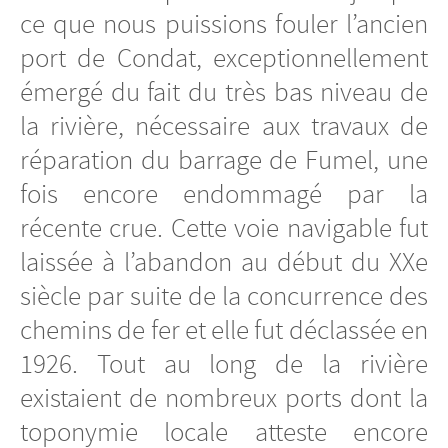
ce que nous puissions fouler l’ancien
port de Condat, exceptionnellement
émergé du fait du très bas niveau de
la rivière, nécessaire aux travaux de
réparation du barrage de Fumel, une
fois encore endommagé par la
récente crue. Cette voie navigable fut
laissée à l’abandon au début du XXe
siècle par suite de la concurrence des
chemins de fer et elle fut déclassée en
1926. Tout au long de la rivière
existaient de nombreux ports dont la
toponymie locale atteste encore