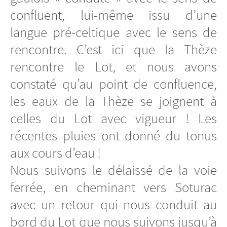
confluent, lui-même issu d’une
langue pré-celtique avec le sens de
rencontre. C’est ici que la Thèze
rencontre le Lot, et nous avons
constaté qu’au point de confluence,
les eaux de la Thèze se joignent à
celles du Lot avec vigueur ! Les
récentes pluies ont donné du tonus
aux cours d’eau !
Nous suivons le délaissé de la voie
ferrée, en cheminant vers Soturac
avec un retour qui nous conduit au
bord du Lot que nous suivons jusqu’à