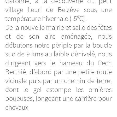
Garonne, à la découverte du petit
village fleuri de Belzève sous une
température hivernale (-5°C).
De la nouvelle mairie et salle des fêtes
et de son aire aménagée, nous
débutons notre périple par la boucle
sud de 9 kms au faible dénivelé, nous
dirigeant vers le hameau du Pech
Berthié, d’abord par une petite route
vicinale puis par un chemin de terre,
dont le gel estompe les ornières
boueuses, longeant une carrière pour
chevaux.