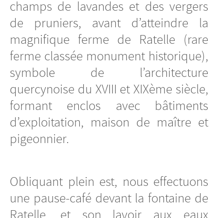
champs de lavandes et des vergers
de pruniers, avant d’atteindre la
magnifique ferme de Ratelle (rare
ferme classée monument historique),
symbole de l’architecture
quercynoise du XVIII et XIXème siècle,
formant enclos avec bâtiments
d’exploitation, maison de maître et
pigeonnier.
Obliquant plein est, nous effectuons
une pause-café devant la fontaine de
Ratelle, et son lavoir aux eaux