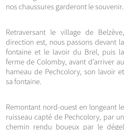
nos chaussures garderont le souvenir.
Retraversant le village de Belzève,
direction est, nous passons devant la
fontaine et le lavoir du Brel, puis la
ferme de Colomby, avant d’arriver au
hameau de Pechcolory, son lavoir et
sa fontaine.
Remontant nord-ouest en longeant le
ruisseau capté de Pechcolory, par un
chemin rendu boueux par le dégel