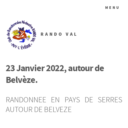
MENU
RANDO VAL
23 Janvier 2022, autour de
Belvèze.
RANDONNEE EN PAYS DE SERRES
AUTOUR DE BELVEZE