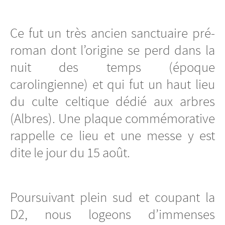
Ce fut un très ancien sanctuaire pré-
roman dont l’origine se perd dans la
nuit des temps (époque
carolingienne) et qui fut un haut lieu
du culte celtique dédié aux arbres
(Albres). Une plaque commémorative
rappelle ce lieu et une messe y est
dite le jour du 15 août.
Poursuivant plein sud et coupant la
D2, nous logeons d’immenses