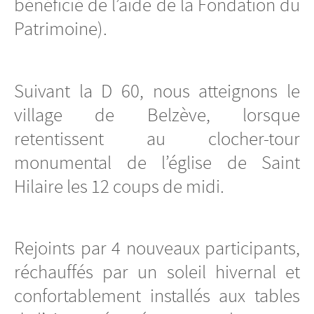
bénéficié de l’aide de la Fondation du
Patrimoine).
Suivant la D 60, nous atteignons le
village de Belzève, lorsque
retentissent au clocher-tour
monumental de l’église de Saint
Hilaire les 12 coups de midi.
Rejoints par 4 nouveaux participants,
réchauffés par un soleil hivernal et
confortablement installés aux tables