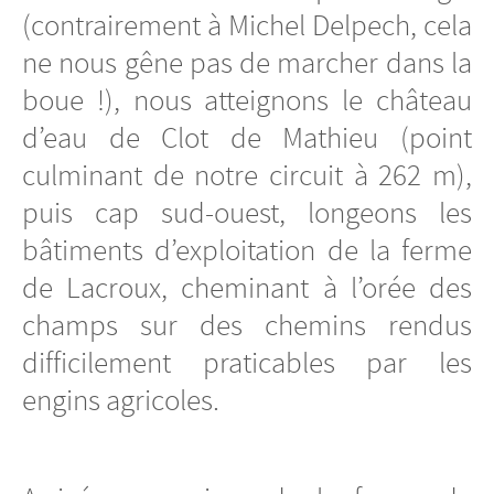
(contrairement à Michel Delpech, cela
ne nous gêne pas de marcher dans la
boue !), nous atteignons le château
d’eau de Clot de Mathieu (point
culminant de notre circuit à 262 m),
puis cap sud-ouest, longeons les
bâtiments d’exploitation de la ferme
de Lacroux, cheminant à l’orée des
champs sur des chemins rendus
difficilement praticables par les
engins agricoles.