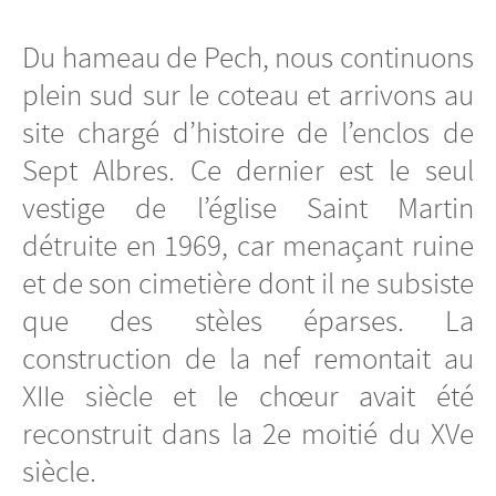
Du hameau de Pech, nous continuons
plein sud sur le coteau et arrivons au
site chargé d’histoire de l’enclos de
Sept Albres. Ce dernier est le seul
vestige de l’église Saint Martin
détruite en 1969, car menaçant ruine
et de son cimetière dont il ne subsiste
que des stèles éparses. La
construction de la nef remontait au
XIIe siècle et le chœur avait été
reconstruit dans la 2e moitié du XVe
siècle.