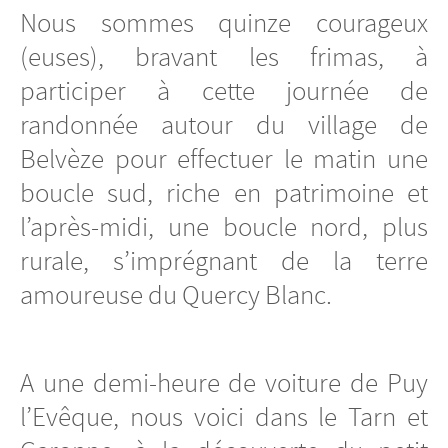
Nous sommes quinze courageux
(euses), bravant les frimas, à
participer à cette journée de
randonnée autour du village de
Belvèze pour effectuer le matin une
boucle sud, riche en patrimoine et
l’après-midi, une boucle nord, plus
rurale, s’imprégnant de la terre
amoureuse du Quercy Blanc.
A une demi-heure de voiture de Puy
l’Evêque, nous voici dans le Tarn et