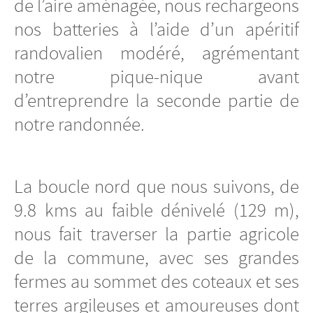
de l’aire aménagée, nous rechargeons
nos batteries à l’aide d’un apéritif
randovalien modéré, agrémentant
notre pique-nique avant
d’entreprendre la seconde partie de
notre randonnée.
La boucle nord que nous suivons, de
9.8 kms au faible dénivelé (129 m),
nous fait traverser la partie agricole
de la commune, avec ses grandes
fermes au sommet des coteaux et ses
terres argileuses et amoureuses dont