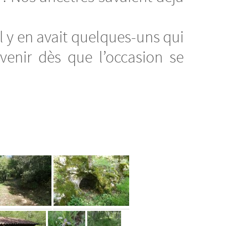
 Il y en avait quelques-uns qui
venir dès que l’occasion se