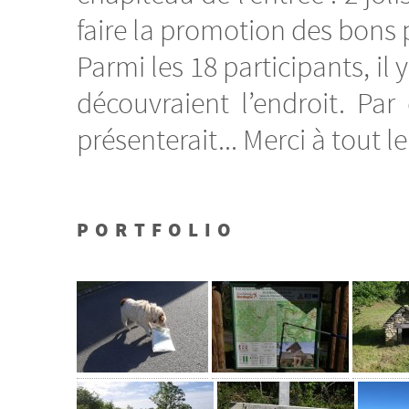
faire la promotion des bons 
Parmi les 18 participants, il 
découvraient l’endroit. Pa
présenterait... Merci à tout
PORTFOLIO