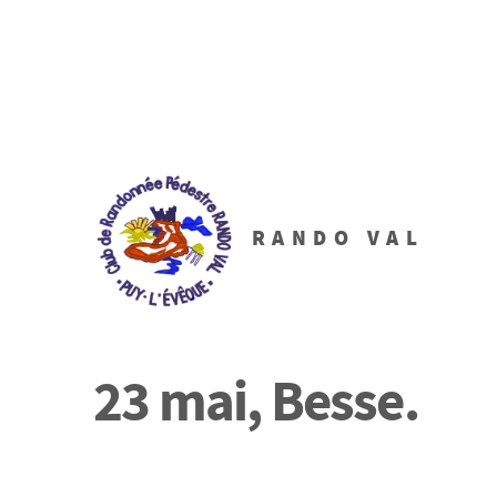
RANDO VAL
23 mai, Besse.