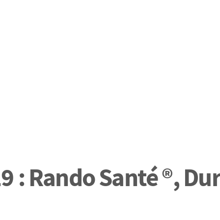
 : Rando Santé ®, Dur