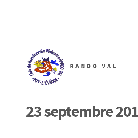
RANDO VAL
23 septembre 2019