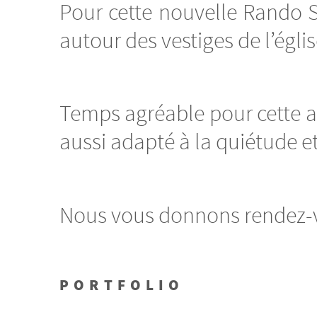
Pour cette nouvelle Rando S
autour des vestiges de l’égli
Temps agréable pour cette ac
aussi adapté à la quiétude et
Nous vous donnons rendez-vo
PORTFOLIO