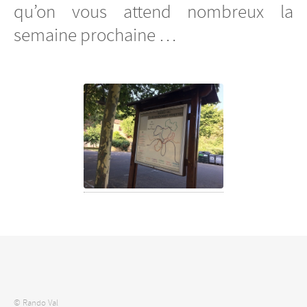
qu’on vous attend nombreux la
semaine prochaine …
© Rando Val