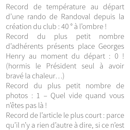
Record de température au départ
d’une rando de Randoval depuis la
création du club : 40 ° à l’ombre !
Record du plus petit nombre
d’adhérents présents place Georges
Henry au moment du départ : 0 !
(hormis le Président seul à avoir
bravé la chaleur…)
Record du plus petit nombre de
photos : 1 – Quel vide quand vous
n’êtes pas là !
Record de l’article le plus court : parce
qu’il n’y a rien d’autre à dire, si ce n’est