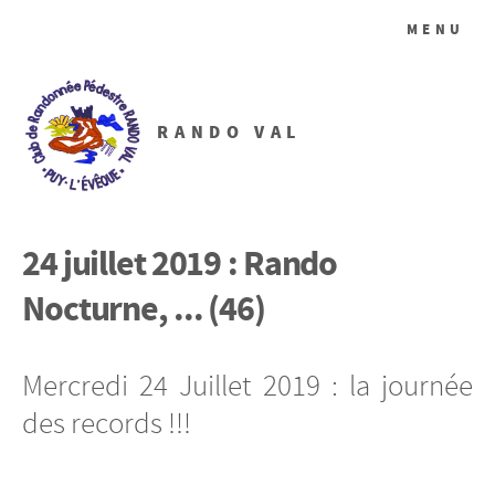
MENU
RANDO VAL
24 juillet 2019 : Rando
Nocturne, ... (46)
Mercredi 24 Juillet 2019 : la journée
des records !!!